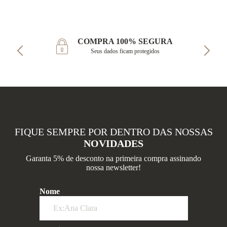
COMPRA 100% SEGURA
Seus dados ficam protegidos
FIQUE SEMPRE POR DENTRO DAS NOSSAS
NOVIDADES
Garanta 5% de desconto na primeira compra assinando
nossa newsletter!
Nome