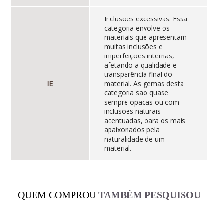
Inclusões excessivas. Essa
categoria envolve os
materiais que apresentam
muitas inclusões e
imperfeições internas,
afetando a qualidade e
transparência final do
IE
material. As gemas desta
categoria são quase
sempre opacas ou com
inclusões naturais
acentuadas, para os mais
apaixonados pela
naturalidade de um
material.
QUEM COMPROU
TAMBÉM PESQUISOU