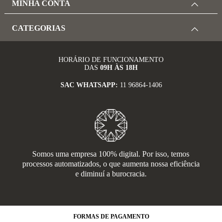
MINHA CONTA
CATEGORIAS
HORÁRIO DE FUNCIONAMENTO
DAS
09H ÀS 18H
SAC WHATSAPP:
11 96864-1406
Somos uma empresa 100% digital. Por isso, temos
processos automatizados, o que aumenta nossa eficiência
e diminuí a burocracia.
FORMAS
DE PAGAMENTO