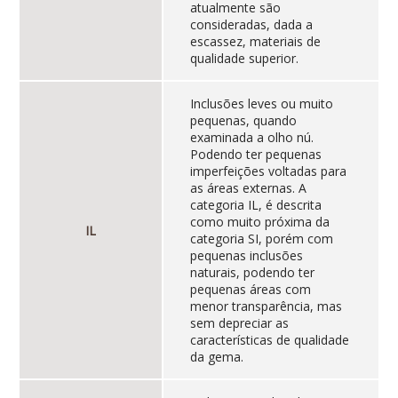
atualmente são
consideradas, dada a
escassez, materiais de
qualidade superior.
Inclusões leves ou muito
pequenas, quando
examinada a olho nú.
Podendo ter pequenas
imperfeições voltadas para
as áreas externas. A
categoria IL, é descrita
como muito próxima da
IL
categoria SI, porém com
pequenas inclusões
naturais, podendo ter
pequenas áreas com
menor transparência, mas
sem depreciar as
características de qualidade
da gema.