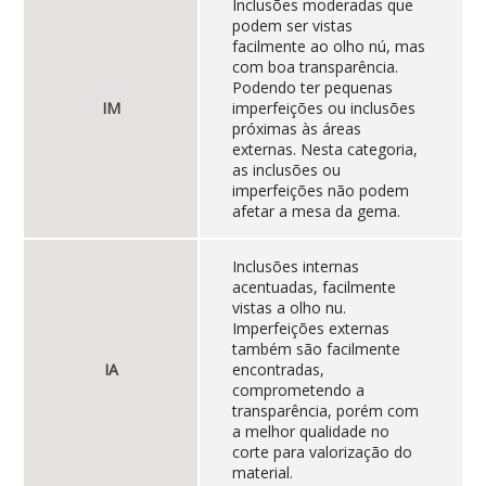
Inclusões moderadas que
podem ser vistas
facilmente ao olho nú, mas
com boa transparência.
Podendo ter pequenas
IM
imperfeições ou inclusões
próximas às áreas
externas. Nesta categoria,
as inclusões ou
imperfeições não podem
afetar a mesa da gema.
Inclusões internas
acentuadas, facilmente
vistas a olho nu.
Imperfeições externas
também são facilmente
IA
encontradas,
comprometendo a
transparência, porém com
a melhor qualidade no
corte para valorização do
material.