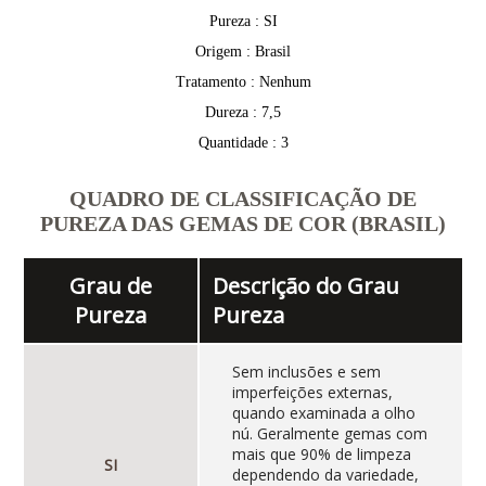
Pureza : SI
Origem : Brasil
Tratamento : Nenhum
Dureza : 7,5
Quantidade : 3
QUADRO DE CLASSIFICAÇÃO DE
PUREZA DAS GEMAS DE COR (BRASIL)
Grau de
Descrição do Grau
Pureza
Pureza
Sem inclusões e sem
imperfeições externas,
quando examinada a olho
nú. Geralmente gemas com
mais que 90% de limpeza
SI
dependendo da variedade,