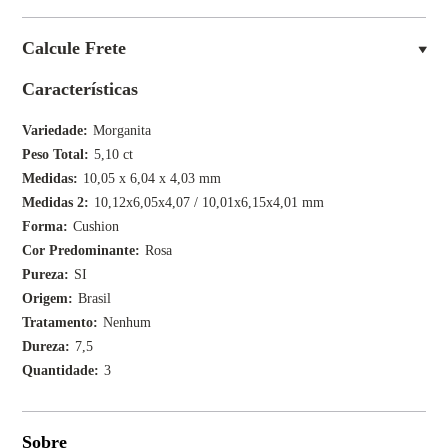
Calcule Frete
Características
Variedade
Morganita
Peso Total
5,10 ct
Medidas
10,05 x 6,04 x 4,03 mm
Medidas 2
10,12x6,05x4,07 / 10,01x6,15x4,01 mm
Forma
Cushion
Cor Predominante
Rosa
Pureza
SI
Origem
Brasil
Tratamento
Nenhum
Dureza
7,5
Quantidade
3
Sobre