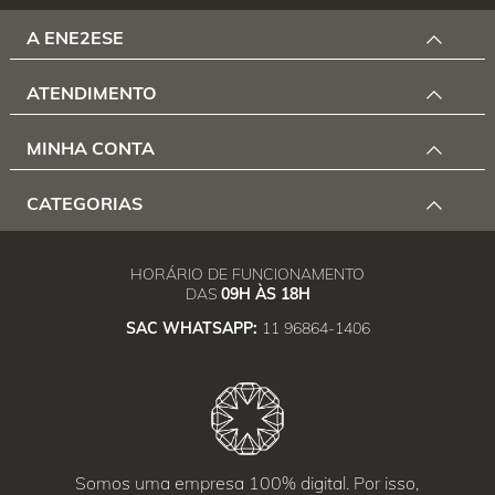
A ENE2ESE
ATENDIMENTO
MINHA CONTA
CATEGORIAS
HORÁRIO DE FUNCIONAMENTO
DAS
09H ÀS 18H
SAC WHATSAPP:
11 96864-1406
Somos uma empresa 100% digital. Por isso,