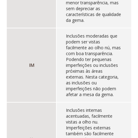
menor transparência, mas
sem depreciar as
características de qualidade
da gema.
Inclusões moderadas que
podem ser vistas
facilmente ao olho nú, mas
com boa transparência.
Podendo ter pequenas
IM
imperfeições ou inclusões
próximas às áreas
externas. Nesta categoria,
as inclusões ou
imperfeições não podem
afetar a mesa da gema.
Inclusões internas
acentuadas, facilmente
vistas a olho nu.
Imperfeições externas
também são facilmente