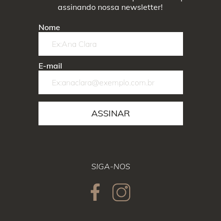
assinando nossa newsletter!
Nome
E-mail
ASSINAR
SIGA-NOS