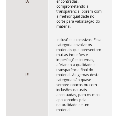
IA
encontradas,
comprometendo a
transparência, porém com
a melhor qualidade no
corte para valorização do
material.
Inclusões excessivas. Essa
categoria envolve os
materiais que apresentam
muitas inclusões e
imperfeições internas,
afetando a qualidade e
transparência final do
IE
material. As gemas desta
categoria são quase
sempre opacas ou com
inclusões naturais
acentuadas, para os mais
apaixonados pela
naturalidade de um
material.