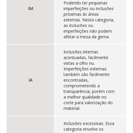
Podendo ter pequenas
IM
imperfeições ou inclusões
próximas às áreas
externas. Nesta categoria,
as inclusões ou
imperfeições não podem
afetar a mesa da gema.
Inclusões internas
acentuadas, facilmente
vistas a olho nu.
Imperfeições externas
também são facilmente
IA
encontradas,
comprometendo a
transparência, porém com
a melhor qualidade no
corte para valorização do
material.
Inclusões excessivas. Essa
categoria envolve os