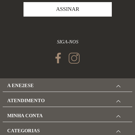
ASSINAR
SIGA-NOS
A ENE2ESE
ATENDIMENTO
MINHA CONTA
CATEGORIAS