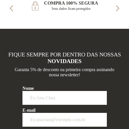
COMPRA 100% SEGURA
Seus dados ficam protegidos
FIQUE SEMPRE POR DENTRO DAS NOSSAS
NOVIDADES
Garanta 5% de desconto na primeira compra assinando
nossa newsletter!
Nome
E-mail