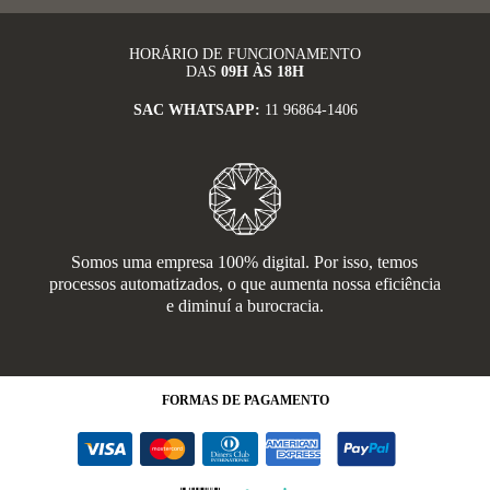
HORÁRIO DE FUNCIONAMENTO
DAS
09H ÀS 18H
SAC WHATSAPP:
11 96864-1406
Somos uma empresa 100% digital. Por isso, temos
processos automatizados, o que aumenta nossa eficiência
e diminuí a burocracia.
FORMAS
DE PAGAMENTO