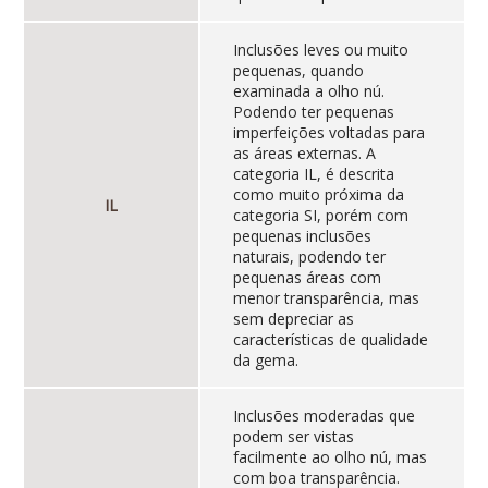
Inclusões leves ou muito
pequenas, quando
examinada a olho nú.
Podendo ter pequenas
imperfeições voltadas para
as áreas externas. A
categoria IL, é descrita
como muito próxima da
IL
categoria SI, porém com
pequenas inclusões
naturais, podendo ter
pequenas áreas com
menor transparência, mas
sem depreciar as
características de qualidade
da gema.
Inclusões moderadas que
podem ser vistas
facilmente ao olho nú, mas
com boa transparência.