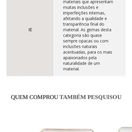
materiais que apresentam
muitas inclusões e
imperfeições internas,
afetando a qualidade e
transparência final do
IE
material. As gemas desta
categoria são quase
sempre opacas ou com
inclusões naturais
acentuadas, para os mais
apaixonados pela
naturalidade de um
material.
QUEM COMPROU
TAMBÉM PESQUISOU