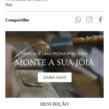
e é considerada uma pedra rara.
Mais
Compartilhe
DESCRIÇÃO