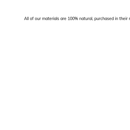
All of our materials are 100% natural, purchased in their 