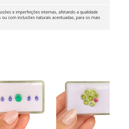
lusões e imperfeições internas, afetando a qualidade
s ou com inclusões naturais acentuadas, para os mais