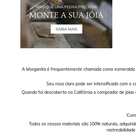
A Morganita é frequentemente chamada como esmeralda ro
Seu rosa claro pode ser intensificado com o ca
Quando foi descoberta na Califórnia o comprador de joias
‘Comp
Todos os nossos materiais são 100% naturais, adquirid
rastreabilidade