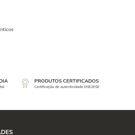
nticos
DIA
PRODUTOS CERTIFICADOS
tal
Certificação de autenticidade ENE2ESE
ADES