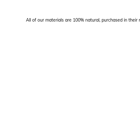
All of our materials are 100% natural, purchased in their 