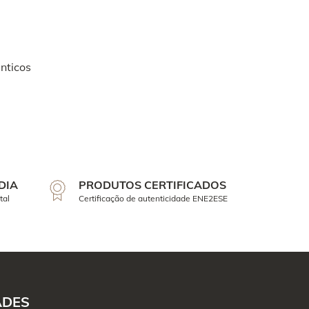
nticos
DIA
PRODUTOS CERTIFICADOS
tal
Certificação de autenticidade ENE2ESE
ADES