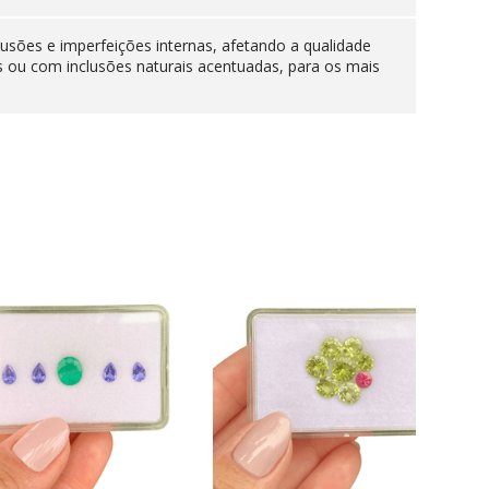
lusões e imperfeições internas, afetando a qualidade
s ou com inclusões naturais acentuadas, para os mais