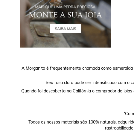
A Morganita é frequentemente chamada como esmeralda ro
Seu rosa claro pode ser intensificado com o ca
Quando foi descoberta na Califórnia o comprador de joias
‘Comp
Todos os nossos materiais são 100% naturais, adquirid
rastreabilidade