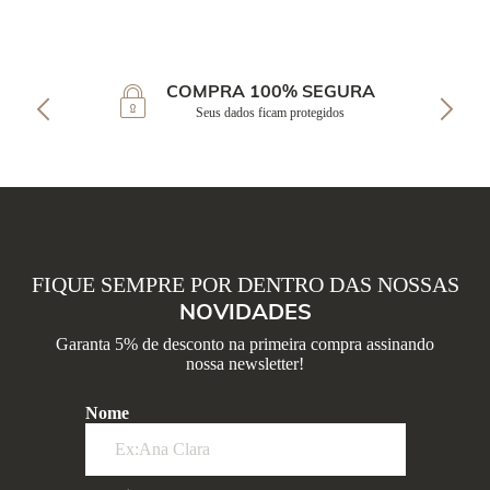
COMPRA 100% SEGURA
Seus dados ficam protegidos
FIQUE SEMPRE POR DENTRO DAS NOSSAS
NOVIDADES
Garanta 5% de desconto na primeira compra assinando
nossa newsletter!
Nome