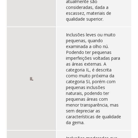
atualmente são
consideradas, dada a
escassez, materiais de
qualidade superior.
Inclusões leves ou muito
pequenas, quando
examinada a olho nú.
Podendo ter pequenas
imperfeições voltadas para
as áreas externas. A
categoria IL, é descrita
como muito próxima da
IL
categoria SI, porém com
pequenas inclusões
naturais, podendo ter
pequenas áreas com
menor transparência, mas
sem depreciar as
características de qualidade
da gema.