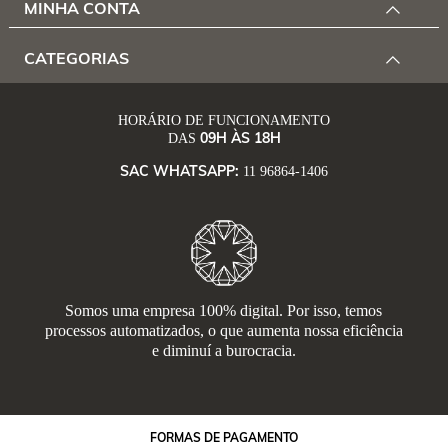
MINHA CONTA
CATEGORIAS
HORÁRIO DE FUNCIONAMENTO
09H ÀS 18H
DAS
SAC WHATSAPP:
11 96864-1406
Somos uma empresa 100% digital. Por isso, temos
processos automatizados, o que aumenta nossa eficiência
e diminuí a burocracia.
FORMAS
DE PAGAMENTO