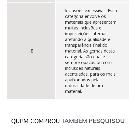
Inclusões excessivas. Essa
categoria envolve os
materiais que apresentam
muitas inclusões e
imperfeições internas,
afetando a qualidade e
transparência final do
IE
material. As gemas desta
categoria são quase
sempre opacas ou com
inclusões naturais
acentuadas, para os mais
apaixonados pela
naturalidade de um
material.
TAMBÉM PESQUISOU
QUEM COMPROU