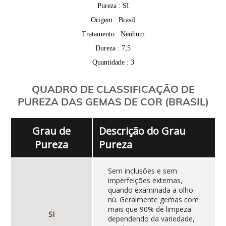
Pureza : SI
Origem : Brasil
Tratamento : Nenhum
Dureza : 7,5
Quantidade : 3
QUADRO DE CLASSIFICAÇÃO DE
PUREZA DAS GEMAS DE COR (BRASIL)
Grau de
Descrição do Grau
Pureza
Pureza
Sem inclusões e sem
imperfeições externas,
quando examinada a olho
nú. Geralmente gemas com
mais que 90% de limpeza
SI
dependendo da variedade,