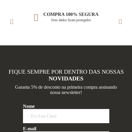
COMPRA 100% SEGURA
Seus dados ficam protegidos
FIQUE SEMPRE POR DENTRO DAS NOSSAS
NOVIDADES
Garanta 5% de desconto na primeira compra assinando
nossa newsletter!
Nome
E-mail