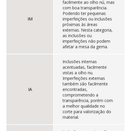
facilmente ao olho nú, mas
com boa transparência.
Podendo ter pequenas
IM
imperfeições ou inclusões
próximas às áreas
externas. Nesta categoria,
as inclusões ou
imperfeições não podem
afetar a mesa da gema.
Inclusões internas
acentuadas, facilmente
vistas a olho nu.
Imperfeições externas
também são facilmente
IA
encontradas,
comprometendo a
transparência, porém com
a melhor qualidade no
corte para valorização do
material.