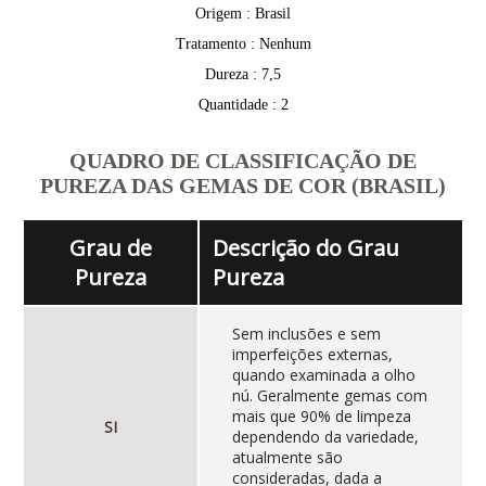
Origem : Brasil
Tratamento : Nenhum
Dureza : 7,5
Quantidade : 2
QUADRO DE CLASSIFICAÇÃO DE
PUREZA DAS GEMAS DE COR (BRASIL)
Grau de
Descrição do Grau
Pureza
Pureza
Sem inclusões e sem
imperfeições externas,
quando examinada a olho
nú. Geralmente gemas com
mais que 90% de limpeza
SI
dependendo da variedade,
atualmente são
consideradas, dada a