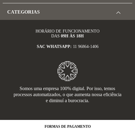
CATEGORIAS
HORÁRIO DE FUNCIONAMENTO
DAS
09H ÀS 18H
SAC WHATSAPP:
11 96864-1406
Somos uma empresa 100% digital. Por isso, temos
processos automatizados, o que aumenta nossa eficiência
e diminuí a burocracia.
FORMAS
DE PAGAMENTO