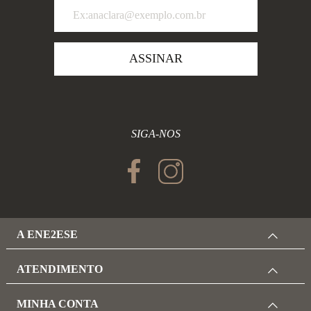
ASSINAR
SIGA-NOS
A ENE2ESE
ATENDIMENTO
MINHA CONTA