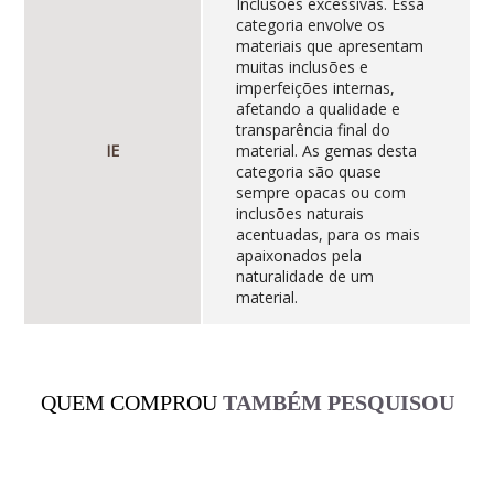
Inclusões excessivas. Essa
categoria envolve os
materiais que apresentam
muitas inclusões e
imperfeições internas,
afetando a qualidade e
transparência final do
IE
material. As gemas desta
categoria são quase
sempre opacas ou com
inclusões naturais
acentuadas, para os mais
apaixonados pela
naturalidade de um
material.
QUEM COMPROU
TAMBÉM PESQUISOU