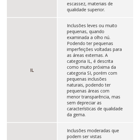
escassez, materiais de
qualidade superior.
Inclusões leves ou muito
pequenas, quando
examinada a olho nú.
Podendo ter pequenas
imperfeições voltadas para
as áreas externas. A
categoria IL, é descrita
como muito próxima da
IL
categoria SI, porém com
pequenas inclusões
naturais, podendo ter
pequenas áreas com
menor transparência, mas
sem depreciar as
características de qualidade
da gema.
Inclusões moderadas que
podem ser vistas