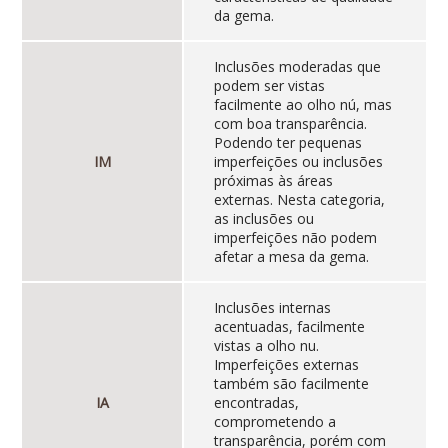
da gema.
Inclusões moderadas que
podem ser vistas
facilmente ao olho nú, mas
com boa transparência.
Podendo ter pequenas
IM
imperfeições ou inclusões
próximas às áreas
externas. Nesta categoria,
as inclusões ou
imperfeições não podem
afetar a mesa da gema.
Inclusões internas
acentuadas, facilmente
vistas a olho nu.
Imperfeições externas
também são facilmente
IA
encontradas,
comprometendo a
transparência, porém com