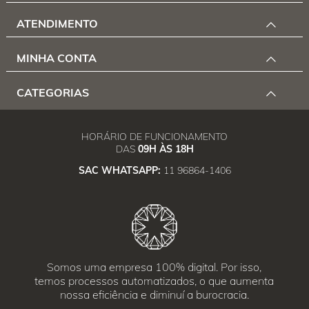
ATENDIMENTO
MINHA CONTA
CATEGORIAS
HORÁRIO DE FUNCIONAMENTO
DAS
09H ÀS 18H
SAC WHATSAPP:
11 96864-1406
Somos uma empresa 100% digital. Por isso,
temos processos automatizados, o que aumenta
nossa eficiência e diminuí a burocracia.