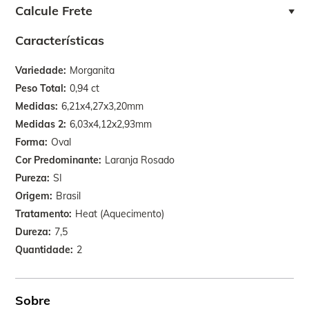
Calcule Frete
Características
Variedade
Morganita
Peso Total
0,94 ct
Medidas
6,21x4,27x3,20mm
Medidas 2
6,03x4,12x2,93mm
Forma
Oval
Cor Predominante
Laranja Rosado
Pureza
SI
Origem
Brasil
Tratamento
Heat (Aquecimento)
Dureza
7,5
Quantidade
2
Sobre