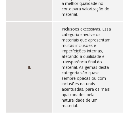
a melhor qualidade no
corte para valorização do
material.
Inclusões excessivas. Essa
categoria envolve os
materiais que apresentam
muitas inclusões e
imperfeições internas,
afetando a qualidade e
transparência final do
IE
material. As gemas desta
categoria são quase
sempre opacas ou com
inclusões naturais
acentuadas, para os mais
apaixonados pela
naturalidade de um
material.