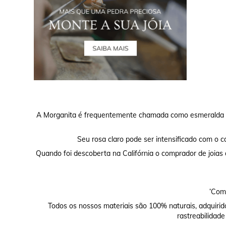
A Morganita é frequentemente chamada como esmeralda ro
Seu rosa claro pode ser intensificado com o ca
Quando foi descoberta na Califórnia o comprador de joias
‘Comp
Todos os nossos materiais são 100% naturais, adquirid
rastreabilidade