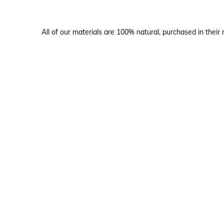
All of our materials are 100% natural, purchased in their 