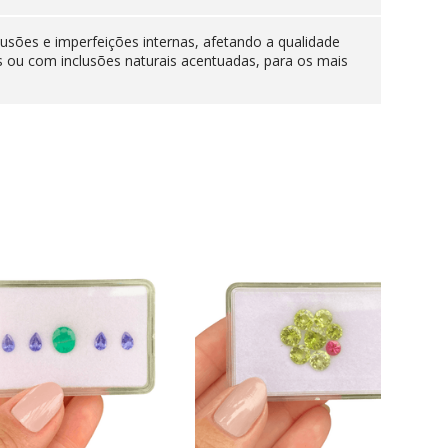
lusões e imperfeições internas, afetando a qualidade
s ou com inclusões naturais acentuadas, para os mais