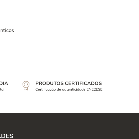
nticos
DIA
PRODUTOS CERTIFICADOS
tal
Certificação de autenticidade ENE2ESE
ADES