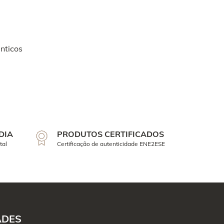
nticos
DIA
PRODUTOS CERTIFICADOS
tal
Certificação de autenticidade ENE2ESE
ADES