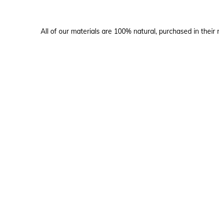
All of our materials are 100% natural, purchased in their 