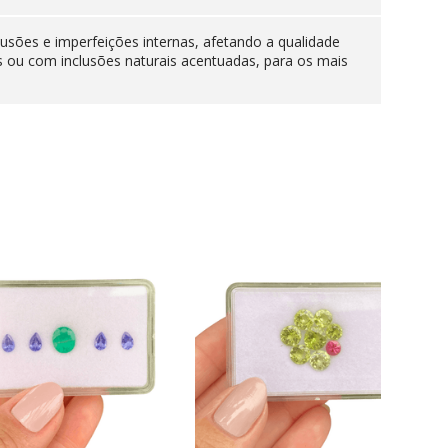
lusões e imperfeições internas, afetando a qualidade
s ou com inclusões naturais acentuadas, para os mais