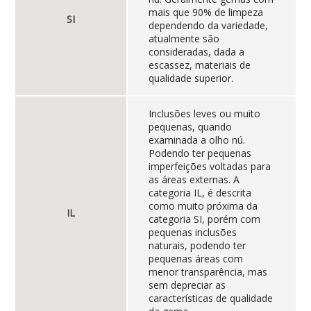
mais que 90% de limpeza
SI
dependendo da variedade,
atualmente são
consideradas, dada a
escassez, materiais de
qualidade superior.
Inclusões leves ou muito
pequenas, quando
examinada a olho nú.
Podendo ter pequenas
imperfeições voltadas para
as áreas externas. A
categoria IL, é descrita
como muito próxima da
IL
categoria SI, porém com
pequenas inclusões
naturais, podendo ter
pequenas áreas com
menor transparência, mas
sem depreciar as
características de qualidade