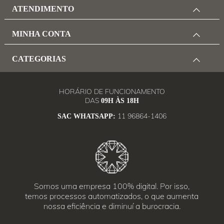
ATENDIMENTO
MINHA CONTA
CATEGORIAS
HORÁRIO DE FUNCIONAMENTO
DAS
09H ÀS 18H
11 96864-1406
SAC WHATSAPP:
Somos uma empresa 100% digital. Por isso,
temos processos automatizados, o que aumenta
nossa eficiência e diminuí a burocracia.