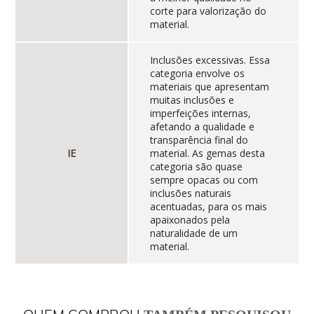
corte para valorização do
material.
Inclusões excessivas. Essa
categoria envolve os
materiais que apresentam
muitas inclusões e
imperfeições internas,
afetando a qualidade e
transparência final do
IE
material. As gemas desta
categoria são quase
sempre opacas ou com
inclusões naturais
acentuadas, para os mais
apaixonados pela
naturalidade de um
material.