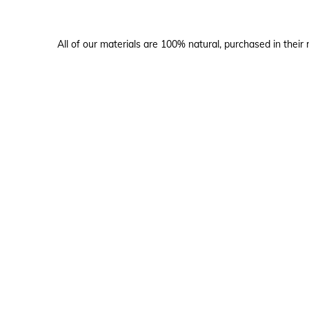
All of our materials are 100% natural, purchased in their 