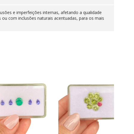
lusões e imperfeições internas, afetando a qualidade
s ou com inclusões naturais acentuadas, para os mais