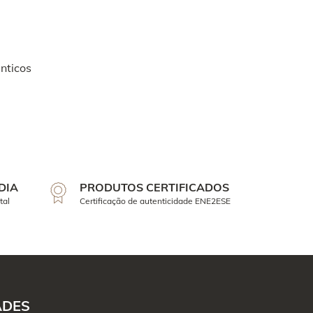
nticos
DIA
PRODUTOS CERTIFICADOS
tal
Certificação de autenticidade ENE2ESE
ADES