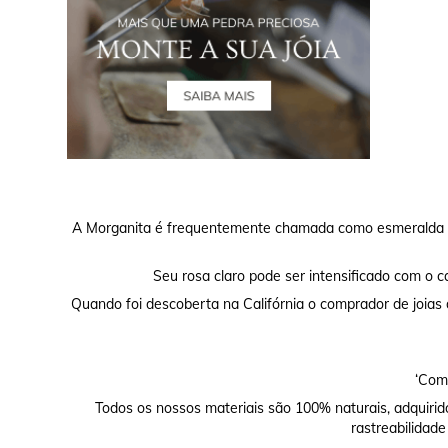
A Morganita é frequentemente chamada como esmeralda ro
Seu rosa claro pode ser intensificado com o ca
Quando foi descoberta na Califórnia o comprador de joias
‘Comp
Todos os nossos materiais são 100% naturais, adquirid
rastreabilidade