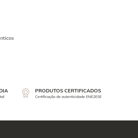
nticos
DIA
PRODUTOS CERTIFICADOS
tal
Certificação de autenticidade ENE2ESE