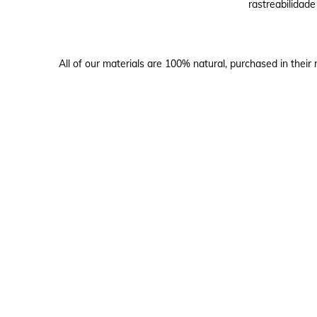
rastreabilidade
All of our materials are 100% natural, purchased in their 