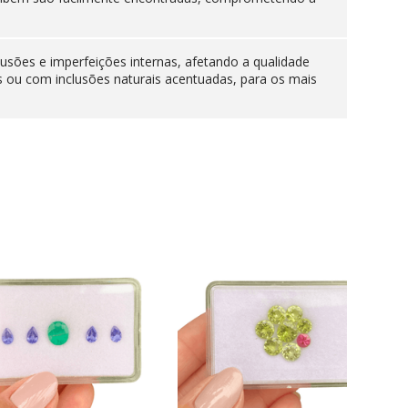
lusões e imperfeições internas, afetando a qualidade
s ou com inclusões naturais acentuadas, para os mais