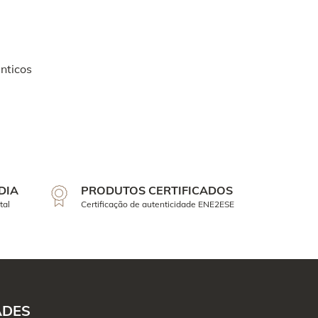
nticos
DIA
PRODUTOS CERTIFICADOS
tal
Certificação de autenticidade ENE2ESE
ADES