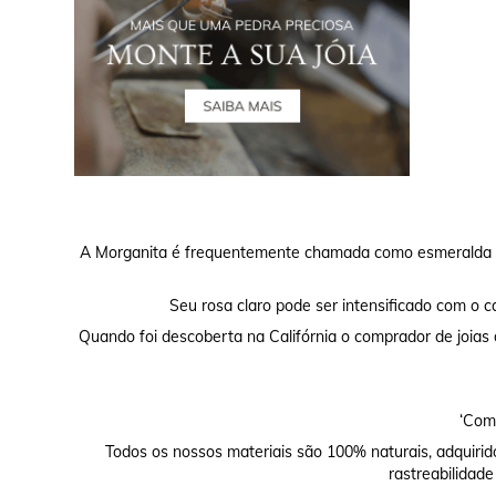
A Morganita é frequentemente chamada como esmeralda ro
Seu rosa claro pode ser intensificado com o ca
Quando foi descoberta na Califórnia o comprador de joias
‘Comp
Todos os nossos materiais são 100% naturais, adquirid
rastreabilidade