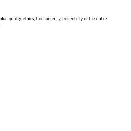
e quality, ethics, transparency, traceability of the entire
.