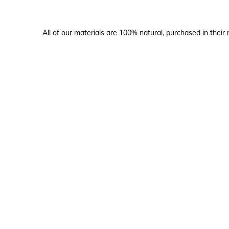
All of our materials are 100% natural, purchased in their 