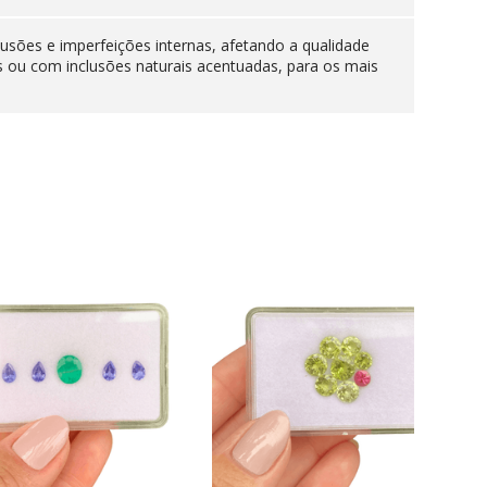
lusões e imperfeições internas, afetando a qualidade
s ou com inclusões naturais acentuadas, para os mais