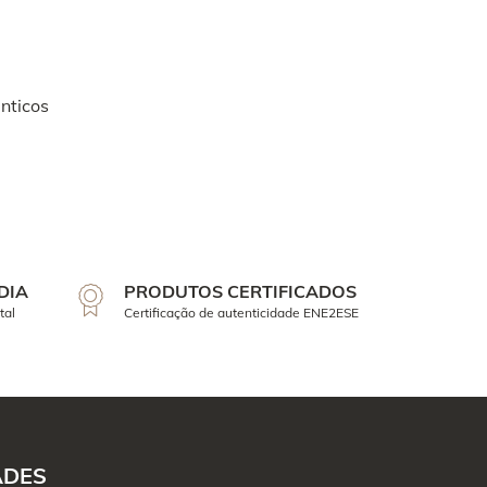
nticos
DIA
PRODUTOS CERTIFICADOS
tal
Certificação de autenticidade ENE2ESE
ADES