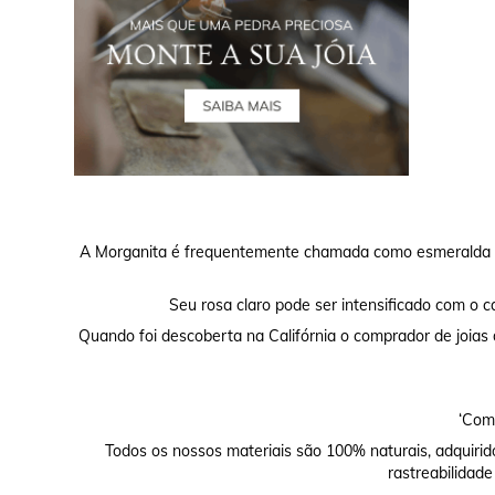
A Morganita é frequentemente chamada como esmeralda ro
Seu rosa claro pode ser intensificado com o ca
Quando foi descoberta na Califórnia o comprador de joias
‘Comp
Todos os nossos materiais são 100% naturais, adquirid
rastreabilidade