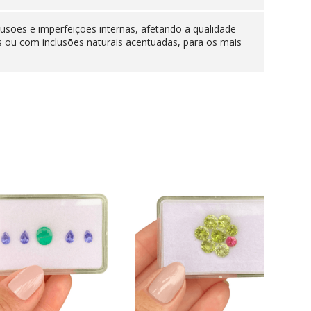
lusões e imperfeições internas, afetando a qualidade
s ou com inclusões naturais acentuadas, para os mais