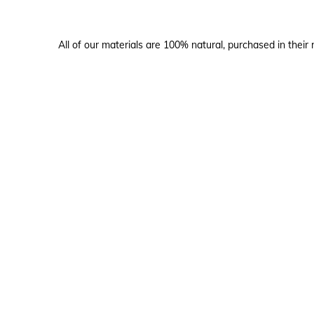
All of our materials are 100% natural, purchased in their 