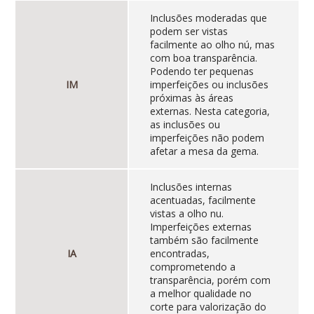
Inclusões moderadas que
podem ser vistas
facilmente ao olho nú, mas
com boa transparência.
Podendo ter pequenas
IM
imperfeições ou inclusões
próximas às áreas
externas. Nesta categoria,
as inclusões ou
imperfeições não podem
afetar a mesa da gema.
Inclusões internas
acentuadas, facilmente
vistas a olho nu.
Imperfeições externas
também são facilmente
IA
encontradas,
comprometendo a
transparência, porém com
a melhor qualidade no
corte para valorização do