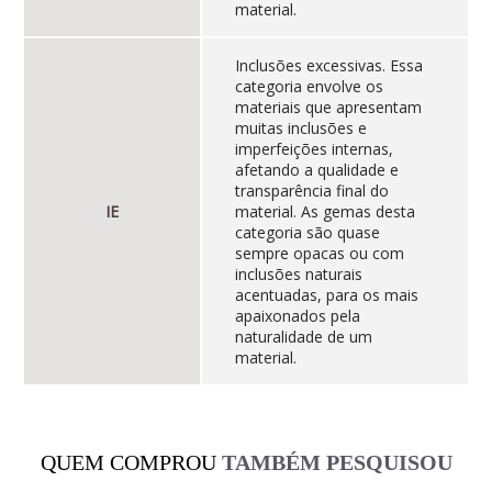
material.
Inclusões excessivas. Essa
categoria envolve os
materiais que apresentam
muitas inclusões e
imperfeições internas,
afetando a qualidade e
transparência final do
IE
material. As gemas desta
categoria são quase
sempre opacas ou com
inclusões naturais
acentuadas, para os mais
apaixonados pela
naturalidade de um
material.
QUEM COMPROU
TAMBÉM PESQUISOU