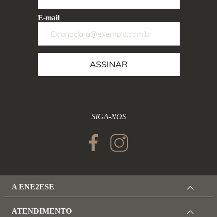
E-mail
ASSINAR
SIGA-NOS
A ENE2ESE
ATENDIMENTO