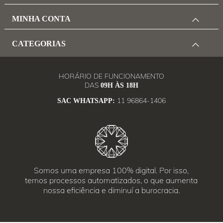
MINHA CONTA
CATEGORIAS
HORÁRIO DE FUNCIONAMENTO
DAS
09H ÀS 18H
11 96864-1406
SAC WHATSAPP:
Somos uma empresa 100% digital. Por isso,
temos processos automatizados, o que aumenta
nossa eficiência e diminuí a burocracia.