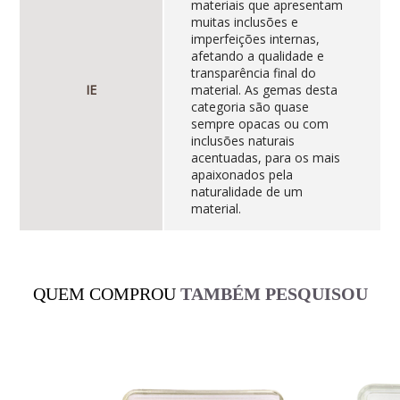
materiais que apresentam
muitas inclusões e
imperfeições internas,
afetando a qualidade e
transparência final do
IE
material. As gemas desta
categoria são quase
sempre opacas ou com
inclusões naturais
acentuadas, para os mais
apaixonados pela
naturalidade de um
material.
QUEM COMPROU
TAMBÉM PESQUISOU