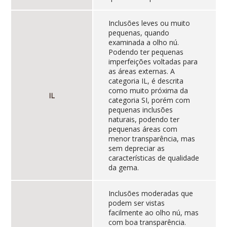
Inclusões leves ou muito
pequenas, quando
examinada a olho nú.
Podendo ter pequenas
imperfeições voltadas para
as áreas externas. A
categoria IL, é descrita
como muito próxima da
IL
categoria SI, porém com
pequenas inclusões
naturais, podendo ter
pequenas áreas com
menor transparência, mas
sem depreciar as
características de qualidade
da gema.
Inclusões moderadas que
podem ser vistas
facilmente ao olho nú, mas
com boa transparência.