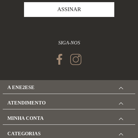
ASSINAR
SIGA-NOS
A ENE2ESE
ATENDIMENTO
MINHA CONTA
CATEGORIAS