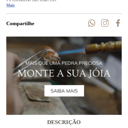
e é considerada uma pedra rara.
Mais
Compartilhe
DESCRIÇÃO