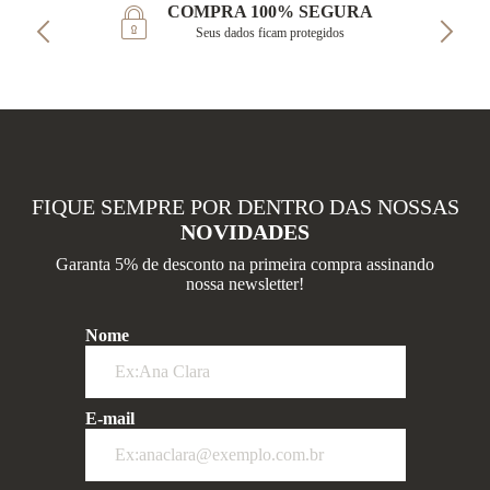
COMPRA 100% SEGURA
Seus dados ficam protegidos
FIQUE SEMPRE POR DENTRO DAS NOSSAS
NOVIDADES
Garanta 5% de desconto na primeira compra assinando
nossa newsletter!
Nome
E-mail