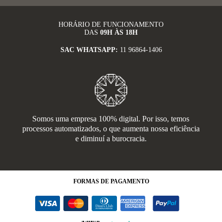
HORÁRIO DE FUNCIONAMENTO
DAS
09H ÀS 18H
SAC WHATSAPP:
11 96864-1406
Somos uma empresa 100% digital. Por isso, temos
processos automatizados, o que aumenta nossa eficiência
e diminuí a burocracia.
FORMAS
DE PAGAMENTO