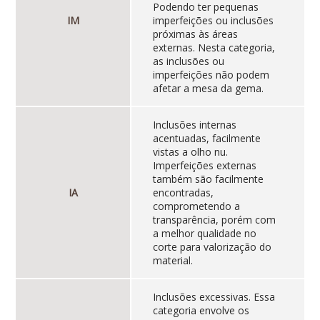
Podendo ter pequenas
IM
imperfeições ou inclusões
próximas às áreas
externas. Nesta categoria,
as inclusões ou
imperfeições não podem
afetar a mesa da gema.
Inclusões internas
acentuadas, facilmente
vistas a olho nu.
Imperfeições externas
também são facilmente
IA
encontradas,
comprometendo a
transparência, porém com
a melhor qualidade no
corte para valorização do
material.
Inclusões excessivas. Essa
categoria envolve os