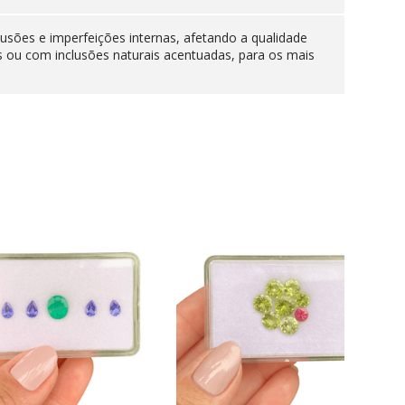
lusões e imperfeições internas, afetando a qualidade
s ou com inclusões naturais acentuadas, para os mais