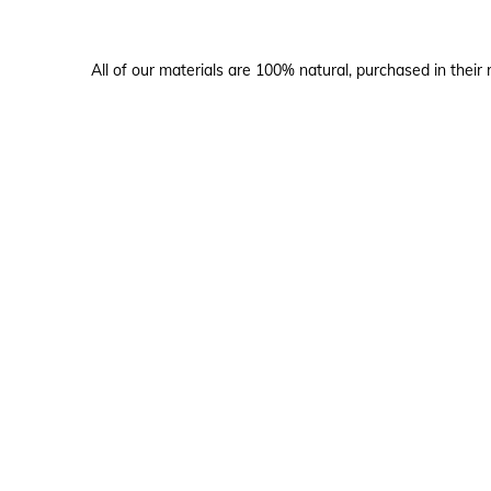
All of our materials are 100% natural, purchased in their 