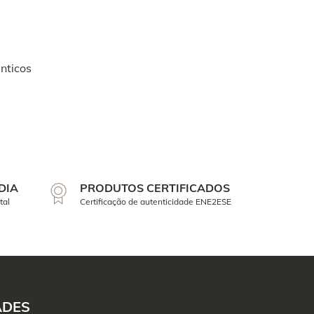
nticos
DIA
PRODUTOS CERTIFICADOS
tal
Certificação de autenticidade ENE2ESE
ADES