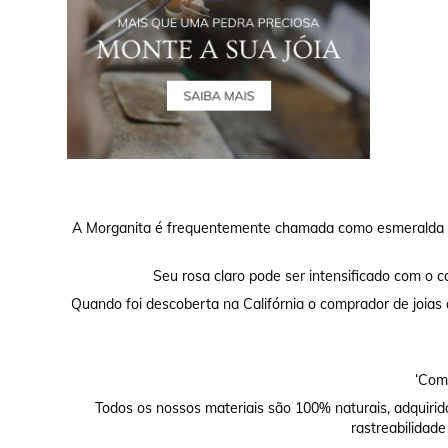
A Morganita é frequentemente chamada como esmeralda ro
Seu rosa claro pode ser intensificado com o ca
Quando foi descoberta na Califórnia o comprador de joias
‘Comp
Todos os nossos materiais são 100% naturais, adquirid
rastreabilidade