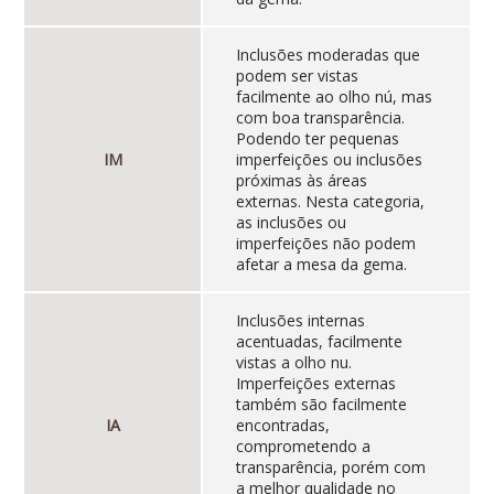
Inclusões moderadas que
podem ser vistas
facilmente ao olho nú, mas
com boa transparência.
Podendo ter pequenas
IM
imperfeições ou inclusões
próximas às áreas
externas. Nesta categoria,
as inclusões ou
imperfeições não podem
afetar a mesa da gema.
Inclusões internas
acentuadas, facilmente
vistas a olho nu.
Imperfeições externas
também são facilmente
IA
encontradas,
comprometendo a
transparência, porém com
a melhor qualidade no