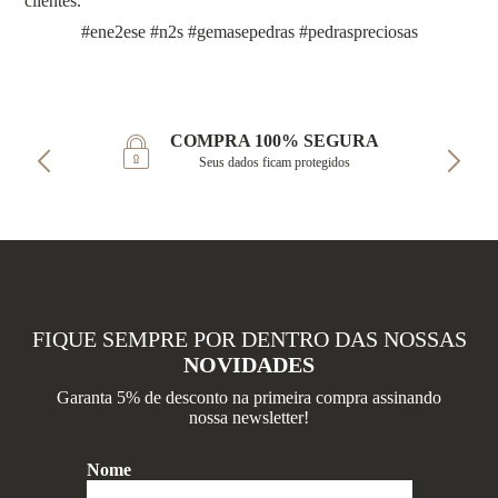
clientes.
#ene2ese #n2s #gemasepedras #pedraspreciosas
COMPRA 100% SEGURA
Seus dados ficam protegidos
FIQUE SEMPRE POR DENTRO DAS NOSSAS
NOVIDADES
Garanta 5% de desconto na primeira compra assinando
nossa newsletter!
Nome