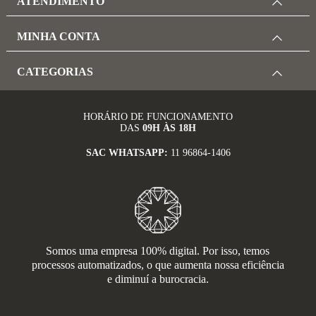
ATENDIMENTO
MINHA CONTA
CATEGORIAS
HORÁRIO DE FUNCIONAMENTO
DAS
09H ÀS 18H
SAC WHATSAPP:
11 96864-1406
Somos uma empresa 100% digital. Por isso, temos
processos automatizados, o que aumenta nossa eficiência
e diminuí a burocracia.