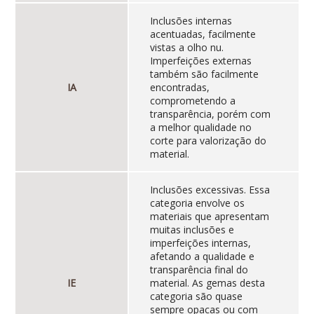
Inclusões internas
acentuadas, facilmente
vistas a olho nu.
Imperfeições externas
também são facilmente
IA
encontradas,
comprometendo a
transparência, porém com
a melhor qualidade no
corte para valorização do
material.
Inclusões excessivas. Essa
categoria envolve os
materiais que apresentam
muitas inclusões e
imperfeições internas,
afetando a qualidade e
transparência final do
IE
material. As gemas desta
categoria são quase
sempre opacas ou com