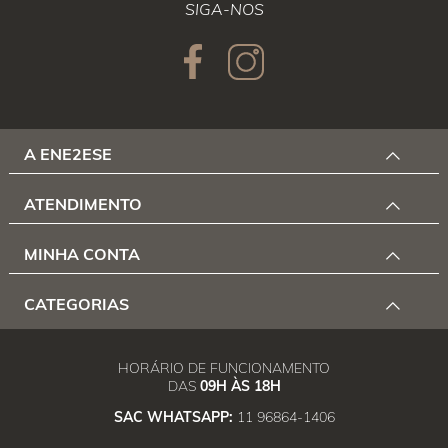
SIGA-NOS
A ENE2ESE
ATENDIMENTO
MINHA CONTA
CATEGORIAS
HORÁRIO DE FUNCIONAMENTO
DAS
09H ÀS 18H
SAC WHATSAPP:
11 96864-1406