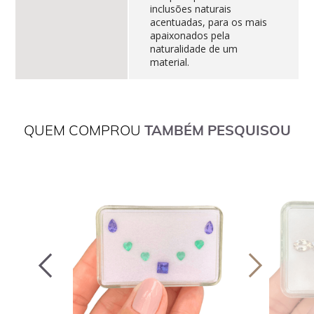
inclusões naturais
acentuadas, para os mais
apaixonados pela
naturalidade de um
material.
QUEM COMPROU
TAMBÉM PESQUISOU