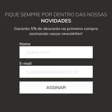
FIQUE SEMPRE POR DENTRO DAS NOSSAS
NOVIDADES
Garanta 5% de desconto na primeira compra
assinando nossa newsletter!
Nome
E-mail
ASSINAR