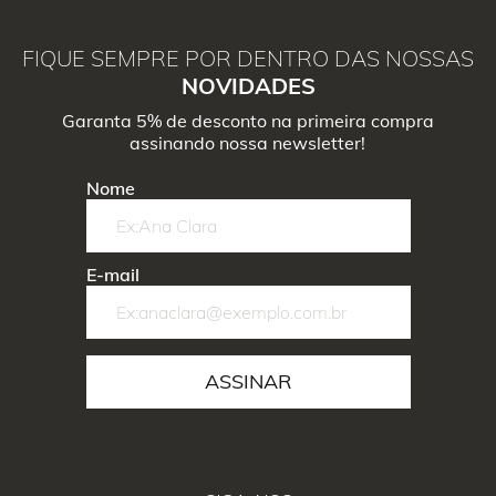
FIQUE SEMPRE POR DENTRO DAS NOSSAS
NOVIDADES
Garanta 5% de desconto na primeira compra
assinando nossa newsletter!
Nome
E-mail
ASSINAR