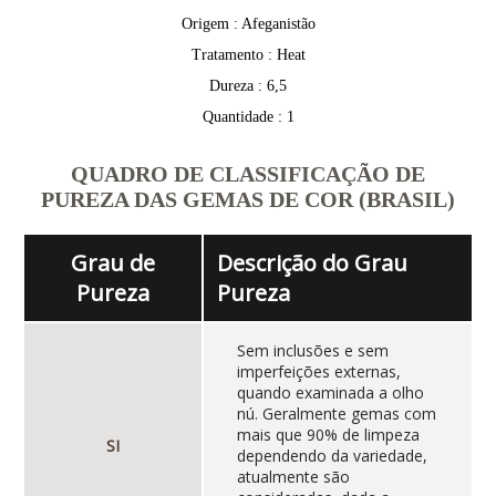
Origem : Afeganistão
Tratamento : Heat
Dureza : 6,5
Quantidade : 1
QUADRO DE CLASSIFICAÇÃO DE
PUREZA DAS GEMAS DE COR (BRASIL)
Grau de
Descrição do Grau
Pureza
Pureza
Sem inclusões e sem
imperfeições externas,
quando examinada a olho
nú. Geralmente gemas com
mais que 90% de limpeza
SI
dependendo da variedade,
atualmente são