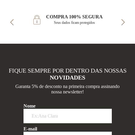
COMPRA 100% SEGURA
Seus dados ficam protegidos
FIQUE SEMPRE POR DENTRO DAS NOSSAS
NOVIDADES
Garanta 5% de desconto na primeira compra assinando
nossa newsletter!
Nome
E-mail