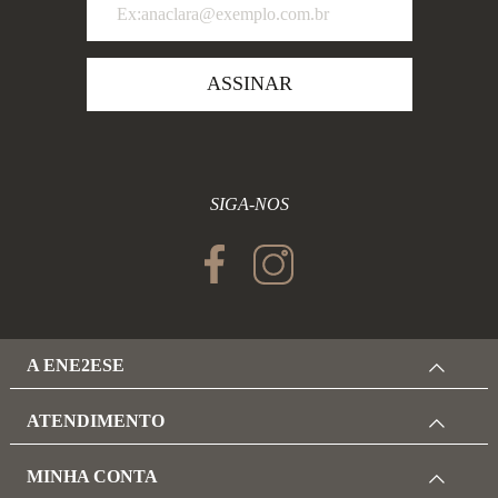
ASSINAR
SIGA-NOS
A ENE2ESE
ATENDIMENTO
MINHA CONTA