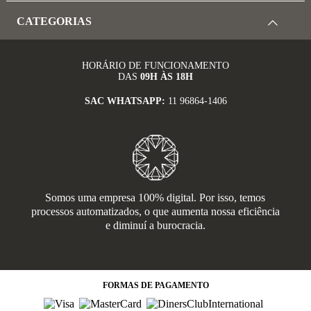
CATEGORIAS
HORÁRIO DE FUNCIONAMENTO
DAS
09H ÀS 18H
SAC WHATSAPP:
11 96864-1406
Somos uma empresa 100% digital. Por isso, temos
processos automatizados, o que aumenta nossa eficiência
e diminuí a burocracia.
FORMAS
DE PAGAMENTO