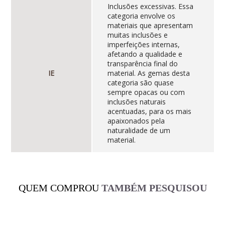
Inclusões excessivas. Essa
categoria envolve os
materiais que apresentam
muitas inclusões e
imperfeições internas,
afetando a qualidade e
transparência final do
IE
material. As gemas desta
categoria são quase
sempre opacas ou com
inclusões naturais
acentuadas, para os mais
apaixonados pela
naturalidade de um
material.
QUEM COMPROU
TAMBÉM PESQUISOU