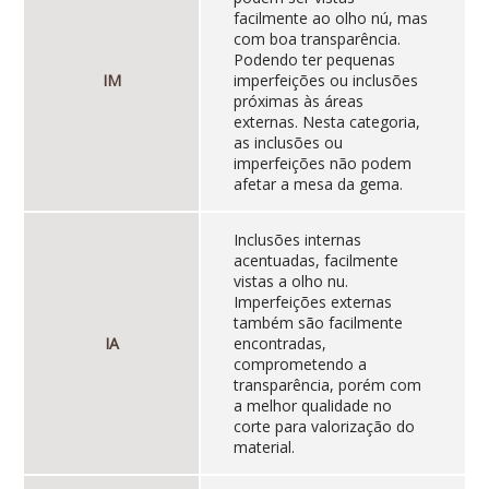
facilmente ao olho nú, mas
com boa transparência.
Podendo ter pequenas
IM
imperfeições ou inclusões
próximas às áreas
externas. Nesta categoria,
as inclusões ou
imperfeições não podem
afetar a mesa da gema.
Inclusões internas
acentuadas, facilmente
vistas a olho nu.
Imperfeições externas
também são facilmente
IA
encontradas,
comprometendo a
transparência, porém com
a melhor qualidade no
corte para valorização do
material.