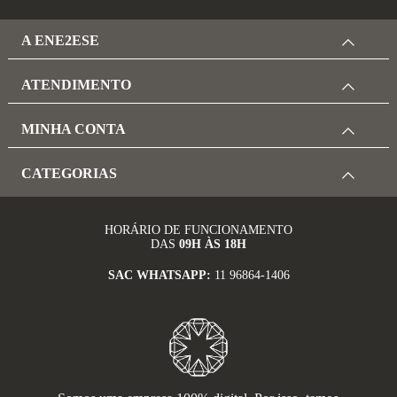
A ENE2ESE
ATENDIMENTO
MINHA CONTA
CATEGORIAS
HORÁRIO DE FUNCIONAMENTO
DAS
09H ÀS 18H
SAC WHATSAPP:
11 96864-1406