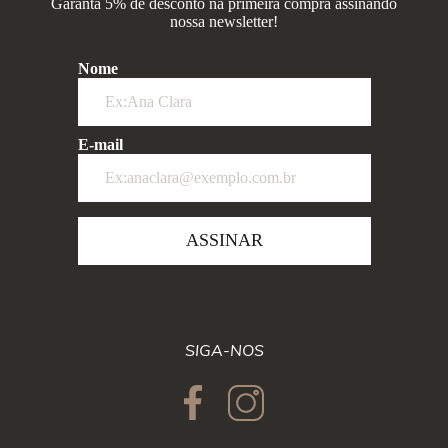
Garanta 5% de desconto na primeira compra assinando
nossa newsletter!
Nome
E-mail
ASSINAR
SIGA-NOS