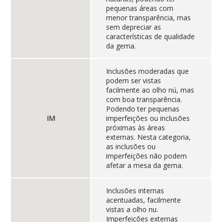
pequenas áreas com
menor transparência, mas
sem depreciar as
características de qualidade
da gema.
Inclusões moderadas que
podem ser vistas
facilmente ao olho nú, mas
com boa transparência.
Podendo ter pequenas
IM
imperfeições ou inclusões
próximas às áreas
externas. Nesta categoria,
as inclusões ou
imperfeições não podem
afetar a mesa da gema.
Inclusões internas
acentuadas, facilmente
vistas a olho nu.
Imperfeições externas