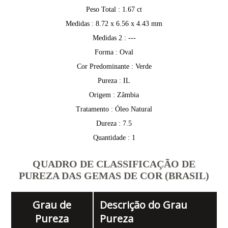
Peso Total : 1.67 ct
Medidas : 8.72 x 6.56 x 4.43 mm
Medidas 2 : ---
Forma : Oval
Cor Predominante : Verde
Pureza : IL
Origem : Zâmbia
Tratamento : Óleo Natural
Dureza : 7.5
Quantidade : 1
QUADRO DE CLASSIFICAÇÃO DE
PUREZA DAS GEMAS DE COR (BRASIL)
Grau de
Descrição do Grau
Pureza
Pureza