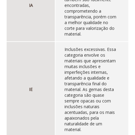
IA
encontradas,
comprometendo a
transparência, porém com
a melhor qualidade no
corte para valorização do
material.
Inclusões excessivas. Essa
categoria envolve os
materiais que apresentam
muitas inclusões e
imperfeições internas,
afetando a qualidade e
transparência final do
IE
material. As gemas desta
categoria são quase
sempre opacas ou com
inclusões naturais
acentuadas, para os mais
apaixonados pela
naturalidade de um
material.