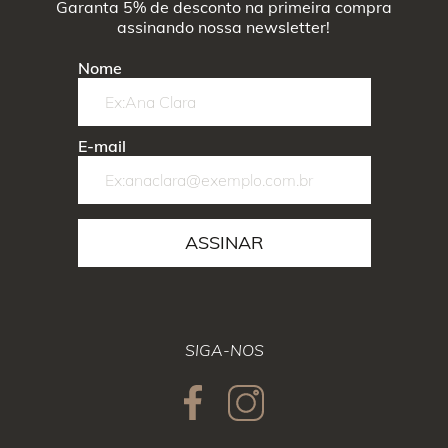
Garanta 5% de desconto na primeira compra
assinando nossa newsletter!
Nome
E-mail
ASSINAR
SIGA-NOS