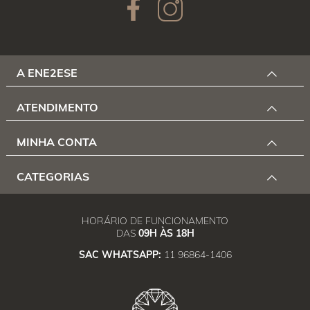
A ENE2ESE
ATENDIMENTO
MINHA CONTA
CATEGORIAS
HORÁRIO DE FUNCIONAMENTO
DAS
09H ÀS 18H
SAC WHATSAPP:
11 96864-1406