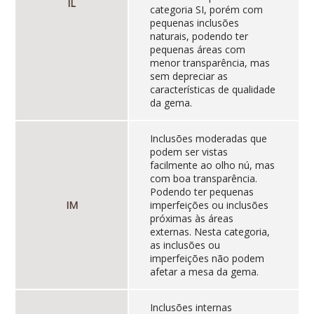
IL
categoria SI, porém com
pequenas inclusões
naturais, podendo ter
pequenas áreas com
menor transparência, mas
sem depreciar as
características de qualidade
da gema.
Inclusões moderadas que
podem ser vistas
facilmente ao olho nú, mas
com boa transparência.
Podendo ter pequenas
IM
imperfeições ou inclusões
próximas às áreas
externas. Nesta categoria,
as inclusões ou
imperfeições não podem
afetar a mesa da gema.
Inclusões internas