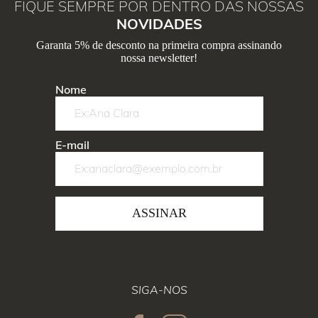
FIQUE SEMPRE POR DENTRO DAS NOSSAS
NOVIDADES
Garanta 5% de desconto na primeira compra assinando
nossa newsletter!
Nome
E-mail
ASSINAR
SIGA-NOS