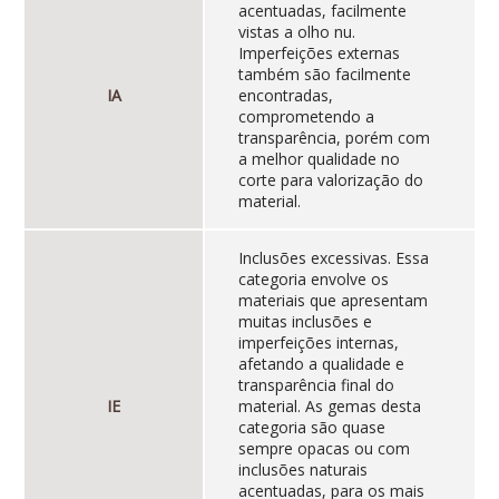
acentuadas, facilmente
vistas a olho nu.
Imperfeições externas
também são facilmente
IA
encontradas,
comprometendo a
transparência, porém com
a melhor qualidade no
corte para valorização do
material.
Inclusões excessivas. Essa
categoria envolve os
materiais que apresentam
muitas inclusões e
imperfeições internas,
afetando a qualidade e
transparência final do
IE
material. As gemas desta
categoria são quase
sempre opacas ou com
inclusões naturais
acentuadas, para os mais