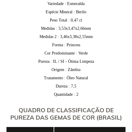
Variedade : Esmeralda
Espécie Mineral : Berilo
Peso Total : 0,47 ct
Medidas : 3,53x3,47x2,66mm
Medidas 2 : 3,46x3,38x2,55mm
Forma : Princess
Cor Predominante : Verde
Pureza : IL / SI - Ótima Limpeza
Origem : Zâmbia
Tratamento : Óleo Natural
Dureza : 7,5
Quantidade : 2
QUADRO DE CLASSIFICAÇÃO DE
PUREZA DAS GEMAS DE COR (BRASIL)