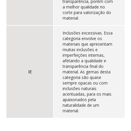
transparência, porém com
a melhor qualidade no
corte para valorização do
material.
Inclusões excessivas. Essa
categoria envolve os
materiais que apresentam
muitas inclusões e
imperfeições internas,
afetando a qualidade e
transparência final do
IE
material. As gemas desta
categoria são quase
sempre opacas ou com
inclusões naturais
acentuadas, para os mais
apaixonados pela
naturalidade de um
material.