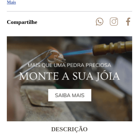
Mais
Compartilhe
DESCRIÇÃO