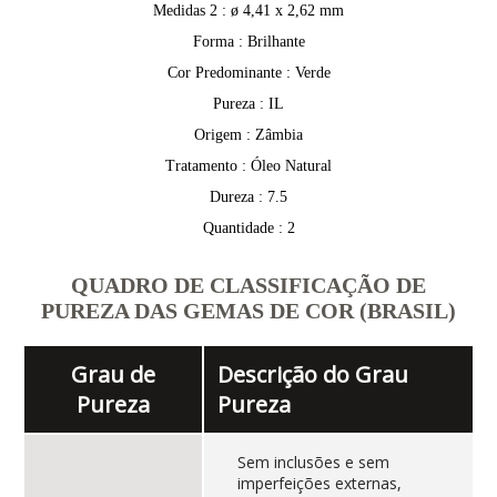
Medidas 2 : ø 4,41 x 2,62 mm
Forma : Brilhante
Cor Predominante : Verde
Pureza : IL
Origem : Zâmbia
Tratamento : Óleo Natural
Dureza : 7.5
Quantidade : 2
QUADRO DE CLASSIFICAÇÃO DE
PUREZA DAS GEMAS DE COR (BRASIL)
Grau de
Descrição do Grau
Pureza
Pureza
Sem inclusões e sem
imperfeições externas,