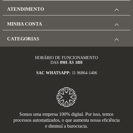
ATENDIMENTO
MINHA CONTA
CATEGORIAS
HORÁRIO DE FUNCIONAMENTO
DAS
09H ÀS 18H
SAC WHATSAPP:
11 96864-1406
Somos uma empresa 100% digital. Por isso, temos
processos automatizados, o que aumenta nossa eficiência
e diminuí a burocracia.