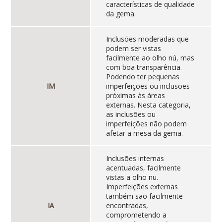
características de qualidade
da gema.
Inclusões moderadas que
podem ser vistas
facilmente ao olho nú, mas
com boa transparência.
Podendo ter pequenas
IM
imperfeições ou inclusões
próximas às áreas
externas. Nesta categoria,
as inclusões ou
imperfeições não podem
afetar a mesa da gema.
Inclusões internas
acentuadas, facilmente
vistas a olho nu.
Imperfeições externas
também são facilmente
IA
encontradas,
comprometendo a