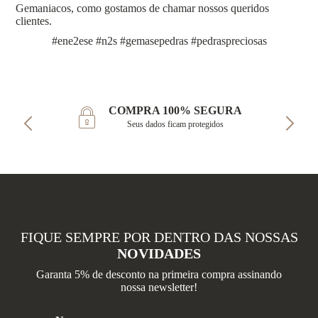
Gemaniacos, como gostamos de chamar nossos queridos
clientes.
#ene2ese #n2s #gemasepedras #pedraspreciosas
COMPRA 100% SEGURA
Seus dados ficam protegidos
FIQUE SEMPRE POR DENTRO DAS NOSSAS
NOVIDADES
Garanta 5% de desconto na primeira compra assinando
nossa newsletter!