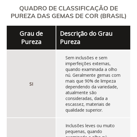
QUADRO DE CLASSIFICAÇÃO DE
PUREZA DAS GEMAS DE COR (BRASIL)
Grau de
Descrição do Grau
Pureza
Pureza
Sem inclusões e sem
imperfeições externas,
quando examinada a olho
nú. Geralmente gemas com
mais que 90% de limpeza
SI
dependendo da variedade,
atualmente são
consideradas, dada a
escassez, materiais de
qualidade superior.
Inclusões leves ou muito
pequenas, quando