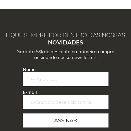
FIQUE SEMPRE POR DENTRO DAS NOSSAS
NOVIDADES
Garanta 5% de desconto na primeira compra
assinando nossa newsletter!
Nome
E-mail
ASSINAR