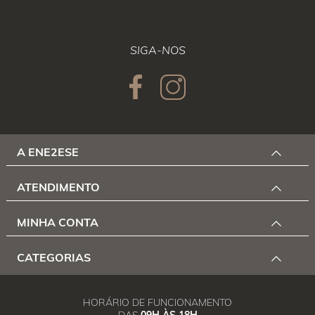
SIGA-NOS
A ENE2ESE
ATENDIMENTO
MINHA CONTA
CATEGORIAS
HORÁRIO DE FUNCIONAMENTO