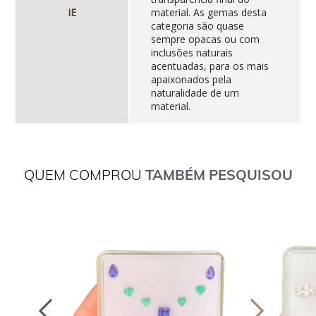
IE
material. As gemas desta
categoria são quase
sempre opacas ou com
inclusões naturais
acentuadas, para os mais
apaixonados pela
naturalidade de um
material.
QUEM COMPROU
TAMBÉM PESQUISOU