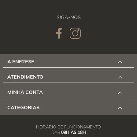
SIGA-NOS
A ENE2ESE
ATENDIMENTO
MINHA CONTA
CATEGORIAS
HORÁRIO DE FUNCIONAMENTO
DAS
09H ÀS 18H