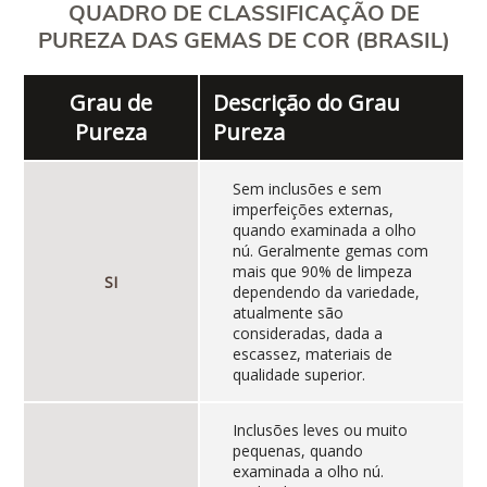
QUADRO DE CLASSIFICAÇÃO DE
PUREZA DAS GEMAS DE COR (BRASIL)
Grau de
Descrição do Grau
Pureza
Pureza
Sem inclusões e sem
imperfeições externas,
quando examinada a olho
nú. Geralmente gemas com
mais que 90% de limpeza
SI
dependendo da variedade,
atualmente são
consideradas, dada a
escassez, materiais de
qualidade superior.
Inclusões leves ou muito
pequenas, quando
examinada a olho nú.