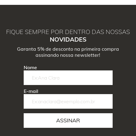
FIQUE SEMPRE POR DENTRO DAS NOSSAS
NOVIDADES
Garanta 5% de desconto na primeira compra
assinando nossa newsletter!
Nome
E-mail
ASSINAR