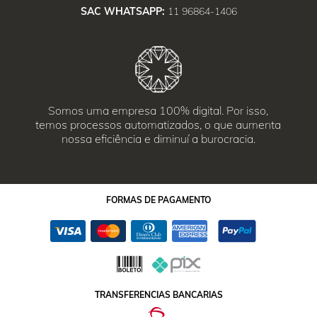
SAC WHATSAPP:
11 96864-1406
Somos uma empresa 100% digital. Por isso,
temos processos automatizados, o que aumenta
nossa eficiência e diminuí a burocracia.
FORMAS
DE PAGAMENTO
TRANSFERENCIAS BANCARIAS