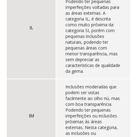
Podendo ter pequenas
imperfeições voltadas para
as áreas externas. A
categoria IL, é descrita
como muito próxima da
IL
categoria SI, porém com
pequenas inclusões
naturais, podendo ter
pequenas áreas com
menor transparência, mas
sem depreciar as
características de qualidade
da gema.
Inclusões moderadas que
podem ser vistas
facilmente ao olho nú, mas
com boa transparência.
Podendo ter pequenas
IM
imperfeições ou inclusões
próximas às áreas
externas. Nesta categoria,
as inclusões ou