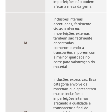
imperfeições não podem
afetar a mesa da gema.
Inclusões internas
acentuadas, facilmente
vistas a olho nu.
Imperfeições externas
também são facilmente
IA
encontradas,
comprometendo a
transparência, porém com
a melhor qualidade no
corte para valorização do
material.
Inclusões excessivas. Essa
categoria envolve os
materiais que apresentam
muitas inclusões e
imperfeições internas,
afetando a qualidade e
transparência final do