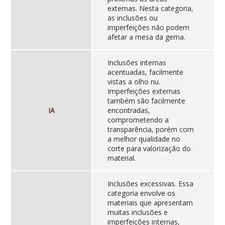
externas. Nesta categoria,
as inclusões ou
imperfeições não podem
afetar a mesa da gema.
Inclusões internas
acentuadas, facilmente
vistas a olho nu.
Imperfeições externas
também são facilmente
IA
encontradas,
comprometendo a
transparência, porém com
a melhor qualidade no
corte para valorização do
material.
Inclusões excessivas. Essa
categoria envolve os
materiais que apresentam
muitas inclusões e
imperfeições internas,