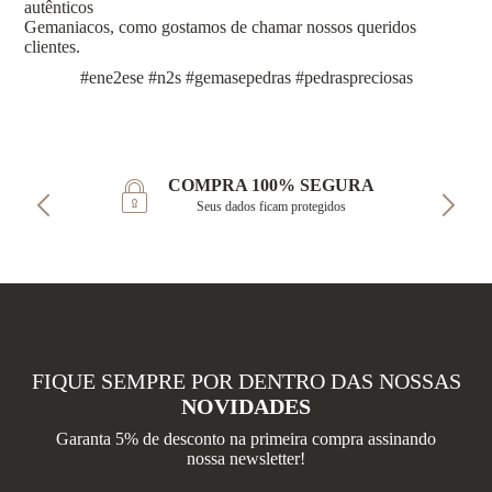
autênticos
Gemaniacos, como gostamos de chamar nossos queridos
clientes.
#ene2ese #n2s #gemasepedras #pedraspreciosas
COMPRA 100% SEGURA
Seus dados ficam protegidos
FIQUE SEMPRE POR DENTRO DAS NOSSAS
NOVIDADES
Garanta 5% de desconto na primeira compra assinando
nossa newsletter!