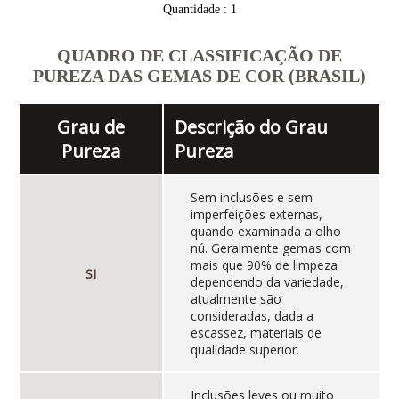
Quantidade : 1
QUADRO DE CLASSIFICAÇÃO DE
PUREZA DAS GEMAS DE COR (BRASIL)
Grau de
Descrição do Grau
Pureza
Pureza
Sem inclusões e sem
imperfeições externas,
quando examinada a olho
nú. Geralmente gemas com
mais que 90% de limpeza
SI
dependendo da variedade,
atualmente são
consideradas, dada a
escassez, materiais de
qualidade superior.
Inclusões leves ou muito