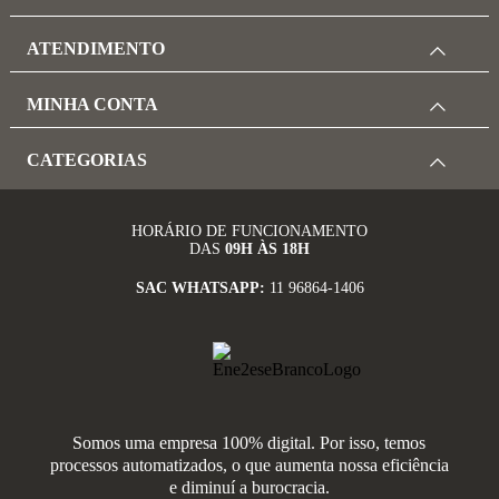
ATENDIMENTO
MINHA CONTA
CATEGORIAS
HORÁRIO DE FUNCIONAMENTO
DAS
09H ÀS 18H
SAC WHATSAPP:
11 96864-1406
Somos uma empresa 100% digital. Por isso, temos
processos automatizados, o que aumenta nossa eficiência
e diminuí a burocracia.