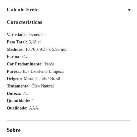
Calcule Frete
Características
Variedade
Esmeralda
Peso Total
3,18 ct
Medidas
10,76 x 9,37 x 5,96 mm
Forma
Oval
Cor Predominante
Verde
Pureza
IL - Excelente Limpeza
Origem
Minas Gerais / Brasil
Tratamento
Óleo Natural
Dureza
7.5
Quantidade
1
Qualidade
AAA
Sobre