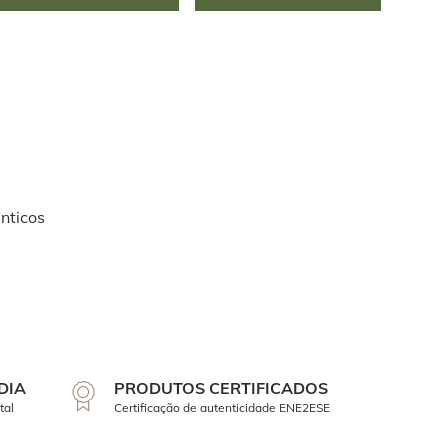
nticos
DIA
PRODUTOS CERTIFICADOS
tal
Certificação de autenticidade ENE2ESE