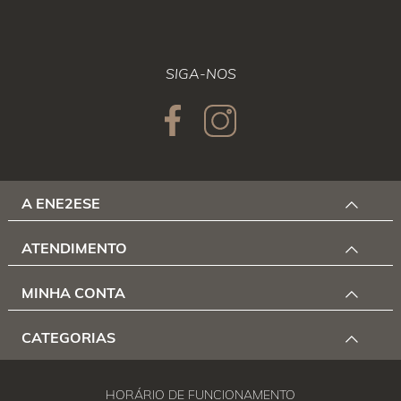
SIGA-NOS
A ENE2ESE
ATENDIMENTO
MINHA CONTA
CATEGORIAS
HORÁRIO DE FUNCIONAMENTO