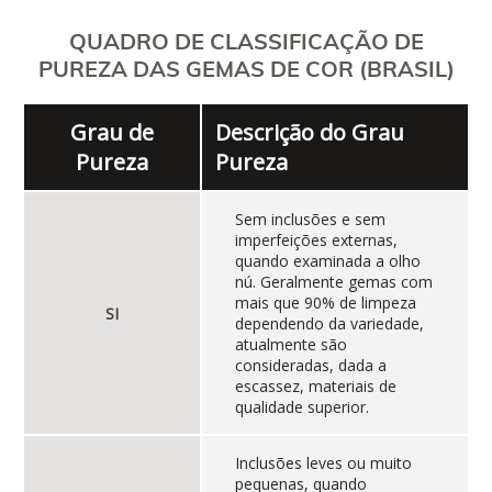
QUADRO DE CLASSIFICAÇÃO DE
PUREZA DAS GEMAS DE COR (BRASIL)
Grau de
Descrição do Grau
Pureza
Pureza
Sem inclusões e sem
imperfeições externas,
quando examinada a olho
nú. Geralmente gemas com
mais que 90% de limpeza
SI
dependendo da variedade,
atualmente são
consideradas, dada a
escassez, materiais de
qualidade superior.
Inclusões leves ou muito
pequenas, quando