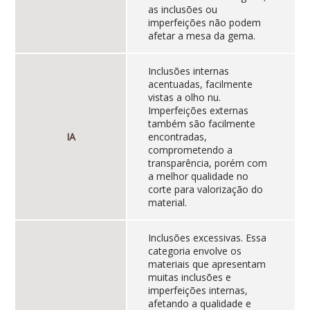
as inclusões ou
imperfeições não podem
afetar a mesa da gema.
Inclusões internas
acentuadas, facilmente
vistas a olho nu.
Imperfeições externas
também são facilmente
IA
encontradas,
comprometendo a
transparência, porém com
a melhor qualidade no
corte para valorização do
material.
Inclusões excessivas. Essa
categoria envolve os
materiais que apresentam
muitas inclusões e
imperfeições internas,
afetando a qualidade e