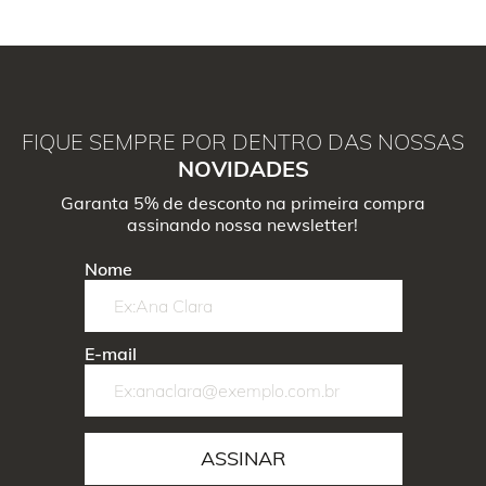
FIQUE SEMPRE POR DENTRO DAS NOSSAS
NOVIDADES
Garanta 5% de desconto na primeira compra
assinando nossa newsletter!
Nome
E-mail
ASSINAR