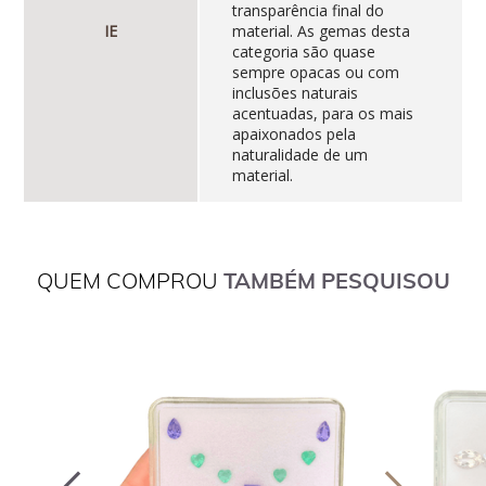
transparência final do
IE
material. As gemas desta
categoria são quase
sempre opacas ou com
inclusões naturais
acentuadas, para os mais
apaixonados pela
naturalidade de um
material.
QUEM COMPROU
TAMBÉM PESQUISOU