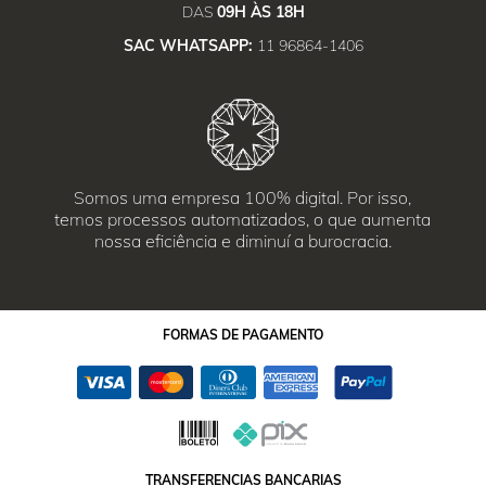
DAS
09H ÀS 18H
SAC WHATSAPP:
11 96864-1406
Somos uma empresa 100% digital. Por isso,
temos processos automatizados, o que aumenta
nossa eficiência e diminuí a burocracia.
FORMAS
DE PAGAMENTO
TRANSFERENCIAS BANCARIAS