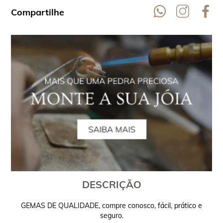
Compartilhe
DESCRIÇÃO
GEMAS DE QUALIDADE, compre conosco, fácil, prático e
seguro.