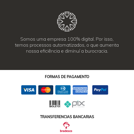
Somos uma empresa 100% digital. Por isso,
temos processos automatizados, o que aumenta
nossa eficiência e diminuí a burocracia.
FORMAS
DE PAGAMENTO
TRANSFERENCIAS BANCARIAS