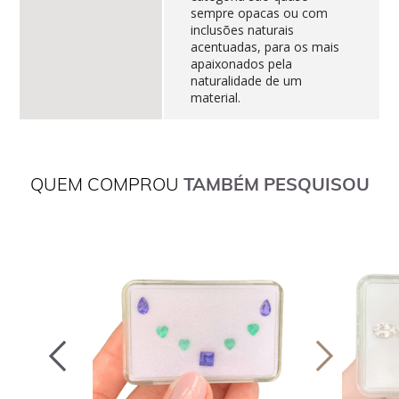
sempre opacas ou com
inclusões naturais
acentuadas, para os mais
apaixonados pela
naturalidade de um
material.
QUEM COMPROU
TAMBÉM PESQUISOU