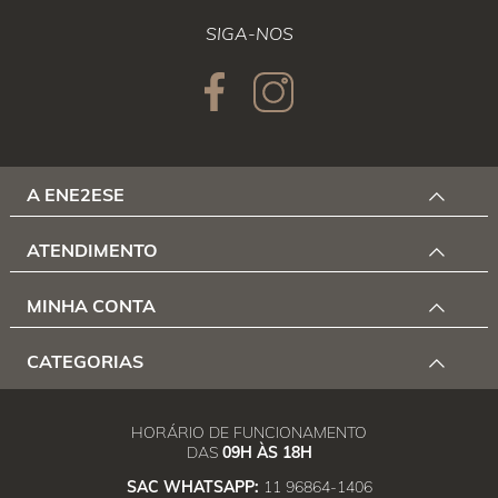
SIGA-NOS
A ENE2ESE
ATENDIMENTO
MINHA CONTA
CATEGORIAS
HORÁRIO DE FUNCIONAMENTO
DAS
09H ÀS 18H
SAC WHATSAPP:
11 96864-1406