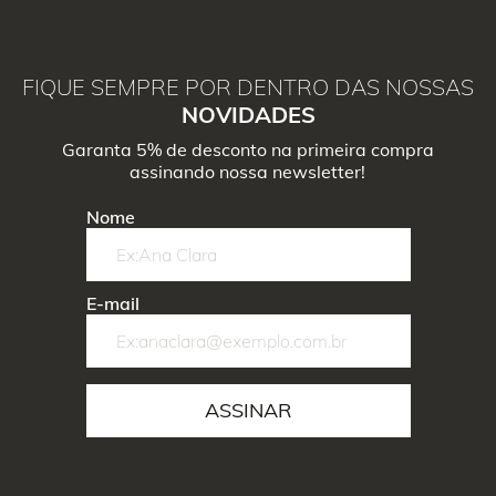
FIQUE SEMPRE POR DENTRO DAS NOSSAS
NOVIDADES
Garanta 5% de desconto na primeira compra
assinando nossa newsletter!
Nome
E-mail
ASSINAR