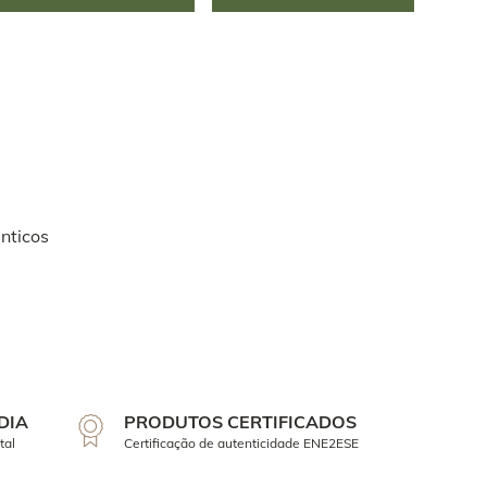
nticos
DIA
PRODUTOS CERTIFICADOS
tal
Certificação de autenticidade ENE2ESE