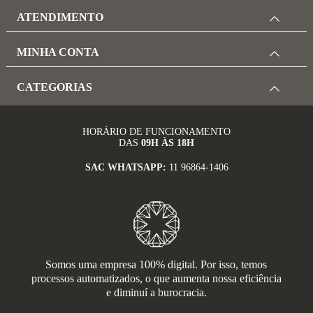
ATENDIMENTO
MINHA CONTA
CATEGORIAS
HORÁRIO DE FUNCIONAMENTO
DAS
09H ÀS 18H
SAC WHATSAPP:
11 96864-1406
Somos uma empresa 100% digital. Por isso, temos
processos automatizados, o que aumenta nossa eficiência
e diminuí a burocracia.