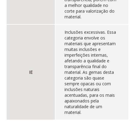
a melhor qualidade no
corte para valorização do
material.
Inclusões excessivas. Essa
categoria envolve os
materiais que apresentam
muitas inclusões e
imperfeições internas,
afetando a qualidade e
transparência final do
IE
material. As gemas desta
categoria são quase
sempre opacas ou com
inclusões naturais
acentuadas, para os mais
apaixonados pela
naturalidade de um
material.