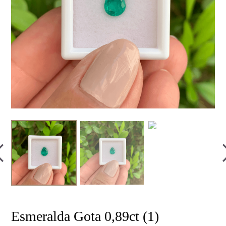
Esmeralda Gota 0,89ct (1)