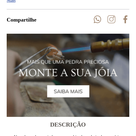
Mais
Compartilhe
DESCRIÇÃO