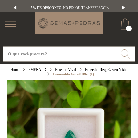
5% DE DESCONTO
NO PIX OU TRANSFERÊNCIA
EMERALD
Emerald Vivid
Emerald Deep Green Vivid
Esmeralda Gota 0,89ct (1)