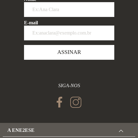
E-mail
ASSINAR
SIGA-NOS
A ENE2ESE