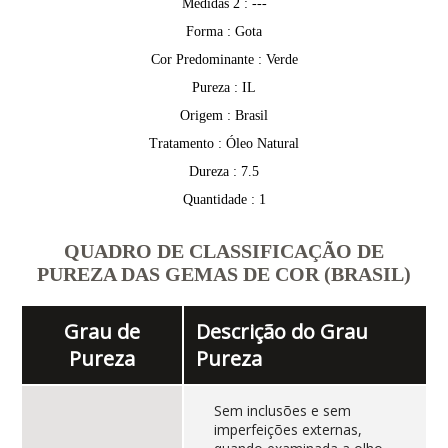
Medidas 2 : ---
Forma : Gota
Cor Predominante : Verde
Pureza : IL
Origem : Brasil
Tratamento : Óleo Natural
Dureza : 7.5
Quantidade : 1
QUADRO DE CLASSIFICAÇÃO DE
PUREZA DAS GEMAS DE COR (BRASIL)
Grau de
Descrição do Grau
Pureza
Pureza
Sem inclusões e sem
imperfeições externas,