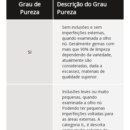
Grau de
Descrição do Grau
Pureza
Pureza
Sem inclusões e sem
imperfeições externas,
quando examinada a olho
nú. Geralmente gemas com
mais que 90% de limpeza
SI
dependendo da variedade,
atualmente são
consideradas, dada a
escassez, materiais de
qualidade superior.
Inclusões leves ou muito
pequenas, quando
examinada a olho nú.
Podendo ter pequenas
imperfeições voltadas para
as áreas externas. A
categoria IL, é descrita