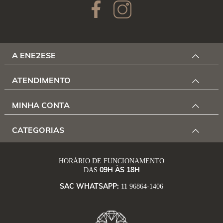
A ENE2ESE
ATENDIMENTO
MINHA CONTA
CATEGORIAS
HORÁRIO DE FUNCIONAMENTO
09H ÀS 18H
DAS
SAC WHATSAPP:
11 96864-1406