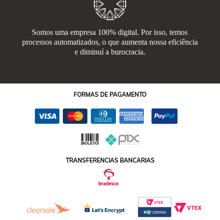
Somos uma empresa 100% digital. Por isso, temos
processos automatizados, o que aumenta nossa eficiência
e diminuí a burocracia.
FORMAS
DE PAGAMENTO
TRANSFERENCIAS BANCARIAS