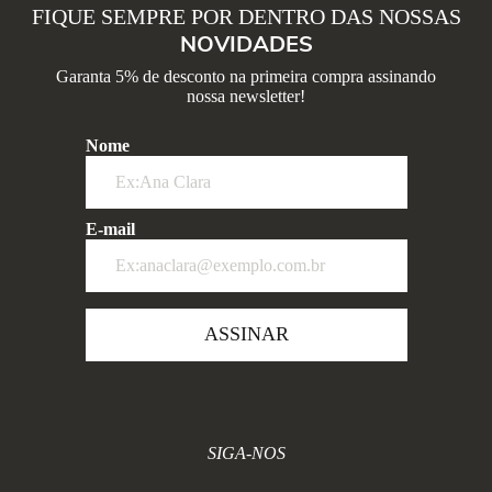
FIQUE SEMPRE POR DENTRO DAS NOSSAS
NOVIDADES
Garanta 5% de desconto na primeira compra assinando
nossa newsletter!
Nome
E-mail
ASSINAR
SIGA-NOS