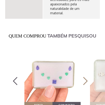
apaixonados pela
naturalidade de um
material.
TAMBÉM PESQUISOU
QUEM COMPROU