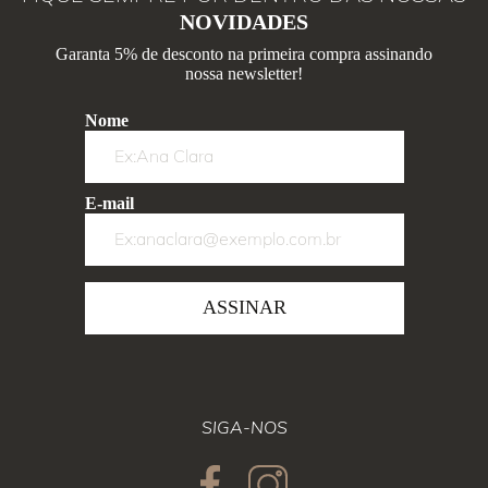
NOVIDADES
Garanta 5% de desconto na primeira compra assinando
nossa newsletter!
Nome
E-mail
ASSINAR
SIGA-NOS