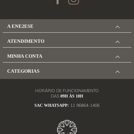
A ENE2ESE
ATENDIMENTO
MINHA CONTA
CATEGORIAS
HORÁRIO DE FUNCIONAMENTO
DAS
09H ÀS 18H
11 96864-1406
SAC WHATSAPP: