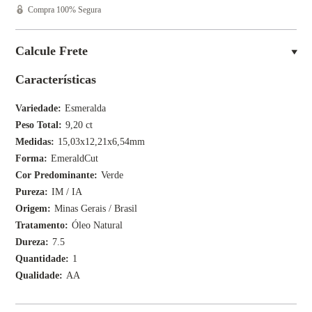
Compra 100% Segura
Calcule Frete
Características
Variedade
Esmeralda
Peso Total
9,20 ct
Medidas
15,03x12,21x6,54mm
Forma
EmeraldCut
Cor Predominante
Verde
Pureza
IM / IA
Origem
Minas Gerais / Brasil
Tratamento
Óleo Natural
Dureza
7.5
Quantidade
1
Qualidade
AA