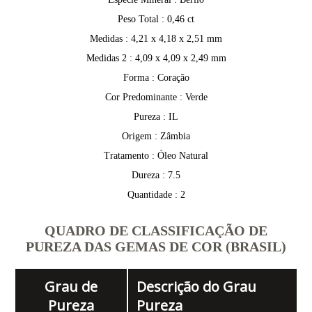
Peso Total : 0,46 ct
Medidas : 4,21 x 4,18 x 2,51 mm
Medidas 2 : 4,09 x 4,09 x 2,49 mm
Forma : Coração
Cor Predominante : Verde
Pureza : IL
Origem : Zâmbia
Tratamento : Óleo Natural
Dureza : 7.5
Quantidade : 2
QUADRO DE CLASSIFICAÇÃO DE
PUREZA DAS GEMAS DE COR (BRASIL)
Grau de
Descrição do Grau
Pureza
Pureza