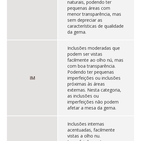
naturais, podendo ter
pequenas áreas com
menor transparência, mas
sem depreciar as
características de qualidade
da gema.
Inclusões moderadas que
podem ser vistas
facilmente ao olho nú, mas
com boa transparência.
Podendo ter pequenas
IM
imperfeições ou inclusões
próximas às áreas
externas. Nesta categoria,
as inclusões ou
imperfeições não podem
afetar a mesa da gema.
Inclusões internas
acentuadas, facilmente
vistas a olho nu.