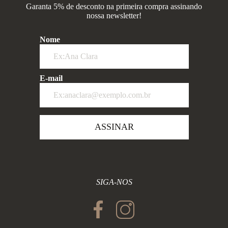
Garanta 5% de desconto na primeira compra assinando
nossa newsletter!
Nome
E-mail
ASSINAR
SIGA-NOS