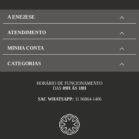
A ENE2ESE
ATENDIMENTO
MINHA CONTA
CATEGORIAS
HORÁRIO DE FUNCIONAMENTO
DAS
09H ÀS 18H
SAC WHATSAPP:
11 96864-1406