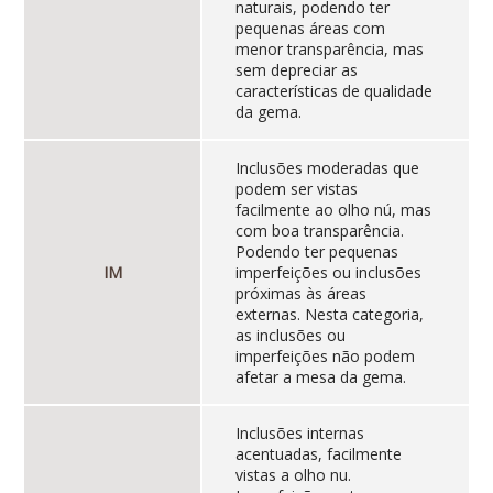
naturais, podendo ter
pequenas áreas com
menor transparência, mas
sem depreciar as
características de qualidade
da gema.
Inclusões moderadas que
podem ser vistas
facilmente ao olho nú, mas
com boa transparência.
Podendo ter pequenas
IM
imperfeições ou inclusões
próximas às áreas
externas. Nesta categoria,
as inclusões ou
imperfeições não podem
afetar a mesa da gema.
Inclusões internas
acentuadas, facilmente
vistas a olho nu.