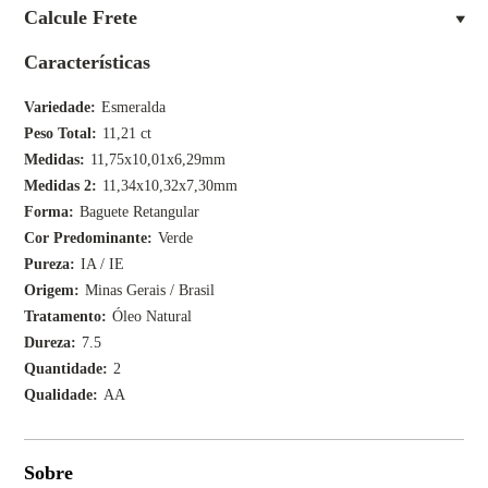
Calcule Frete
Características
Variedade
Esmeralda
Peso Total
11,21 ct
Medidas
11,75x10,01x6,29mm
Medidas 2
11,34x10,32x7,30mm
Forma
Baguete Retangular
Cor Predominante
Verde
Pureza
IA / IE
Origem
Minas Gerais / Brasil
Tratamento
Óleo Natural
Dureza
7.5
Quantidade
2
Qualidade
AA
Sobre