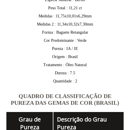
Peso Total : 11,21 ct
Medidas : 11,75x10,01x6,29mm
Medidas 2 : 11,34x10,32x7,30mm
Forma : Baguete Retangular
Cor Predominante : Verde
Pureza : IA / IE
Origem : Brasil
Tratamento : Óleo Natural
Dureza : 7.5
Quantidade : 2
QUADRO DE CLASSIFICAÇÃO DE
PUREZA DAS GEMAS DE COR (BRASIL)
Grau de
Descrição do Grau
Pureza
Pureza