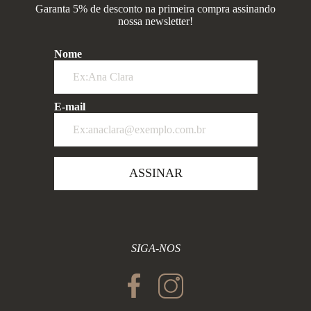
Garanta 5% de desconto na primeira compra assinando
nossa newsletter!
Nome
E-mail
ASSINAR
SIGA-NOS