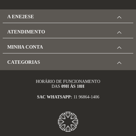
A ENE2ESE
ATENDIMENTO
MINHA CONTA
CATEGORIAS
HORÁRIO DE FUNCIONAMENTO
DAS
09H ÀS 18H
SAC WHATSAPP:
11 96864-1406