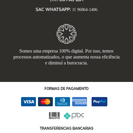
SAC WHATSAPP:
11 96864-1406
Somos uma empresa 100% digital. Por isso, temos
processos automatizados, o que aumenta nossa eficiência
e diminuí a burocracia.
FORMAS
DE PAGAMENTO
TRANSFERENCIAS BANCARIAS