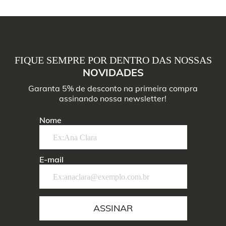
FIQUE SEMPRE POR DENTRO DAS NOSSAS
NOVIDADES
Garanta 5% de desconto na primeira compra
assinando nossa newsletter!
Nome
E-mail
ASSINAR