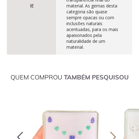
IE
material. As gemas desta
categoria são quase
sempre opacas ou com
inclusões naturais
acentuadas, para os mais
apaixonados pela
naturalidade de um
material.
QUEM COMPROU
TAMBÉM PESQUISOU