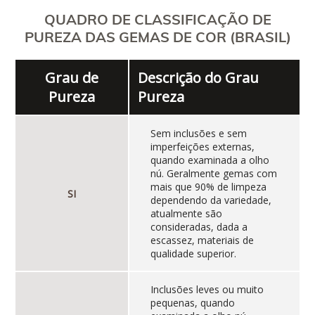
QUADRO DE CLASSIFICAÇÃO DE
PUREZA DAS GEMAS DE COR (BRASIL)
Grau de
Descrição do Grau
Pureza
Pureza
Sem inclusões e sem
imperfeições externas,
quando examinada a olho
nú. Geralmente gemas com
mais que 90% de limpeza
SI
dependendo da variedade,
atualmente são
consideradas, dada a
escassez, materiais de
qualidade superior.
Inclusões leves ou muito
pequenas, quando