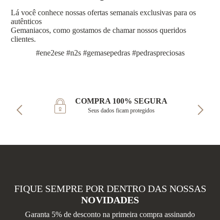
Lá você conhece nossas ofertas semanais exclusivas para os
autênticos
Gemaniacos, como gostamos de chamar nossos queridos
clientes.
#ene2ese #n2s #gemasepedras #pedraspreciosas
COMPRA 100% SEGURA
Seus dados ficam protegidos
FIQUE SEMPRE POR DENTRO DAS NOSSAS
NOVIDADES
Garanta 5% de desconto na primeira compra assinando