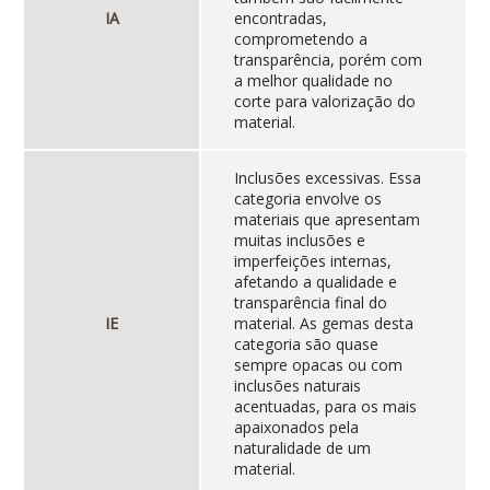
IA
encontradas,
comprometendo a
transparência, porém com
a melhor qualidade no
corte para valorização do
material.
Inclusões excessivas. Essa
categoria envolve os
materiais que apresentam
muitas inclusões e
imperfeições internas,
afetando a qualidade e
transparência final do
IE
material. As gemas desta
categoria são quase
sempre opacas ou com
inclusões naturais
acentuadas, para os mais
apaixonados pela
naturalidade de um
material.