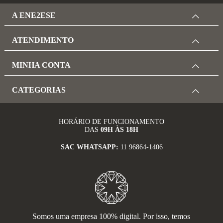
A ENE2ESE
ATENDIMENTO
MINHA CONTA
CATEGORIAS
HORÁRIO DE FUNCIONAMENTO
DAS
09H ÀS 18H
SAC WHATSAPP:
11 96864-1406
Somos uma empresa 100% digital. Por isso, temos