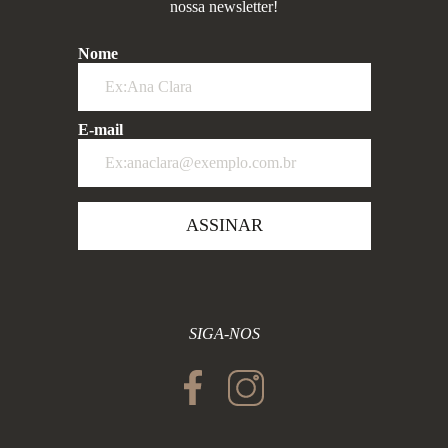
nossa newsletter!
Nome
E-mail
ASSINAR
SIGA-NOS