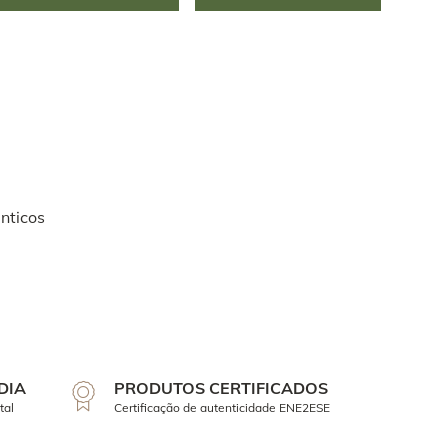
nticos
DIA
PRODUTOS CERTIFICADOS
tal
Certificação de autenticidade ENE2ESE