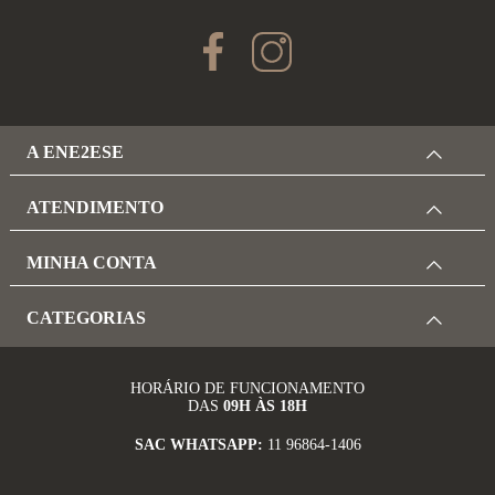
A ENE2ESE
ATENDIMENTO
MINHA CONTA
CATEGORIAS
HORÁRIO DE FUNCIONAMENTO
DAS
09H ÀS 18H
SAC WHATSAPP:
11 96864-1406