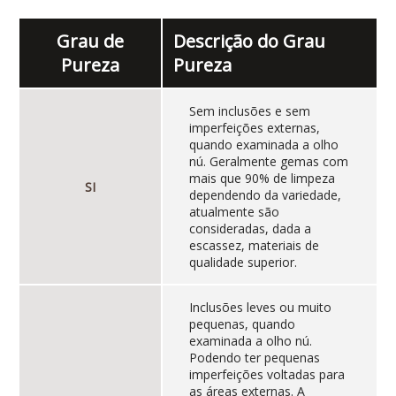
Grau de
Descrição do Grau
Pureza
Pureza
Sem inclusões e sem
imperfeições externas,
quando examinada a olho
nú. Geralmente gemas com
mais que 90% de limpeza
SI
dependendo da variedade,
atualmente são
consideradas, dada a
escassez, materiais de
qualidade superior.
Inclusões leves ou muito
pequenas, quando
examinada a olho nú.
Podendo ter pequenas
imperfeições voltadas para
as áreas externas. A