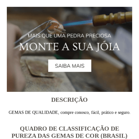
DESCRIÇÃO
GEMAS DE QUALIDADE, compre conosco, fácil, prático e seguro.
QUADRO DE CLASSIFICAÇÃO DE
PUREZA DAS GEMAS DE COR (BRASIL)