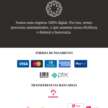
Somos uma empresa 100% digital. Por isso, temos
processos automatizados, o que aumenta nossa eficiência
e diminuí a burocracia.
FORMAS
DE PAGAMENTO
TRANSFERENCIAS BANCARIAS