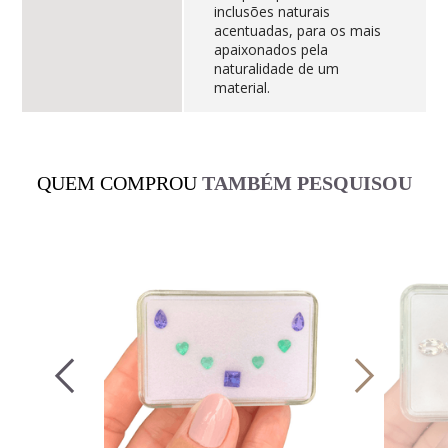
inclusões naturais
acentuadas, para os mais
apaixonados pela
naturalidade de um
material.
QUEM COMPROU
TAMBÉM PESQUISOU