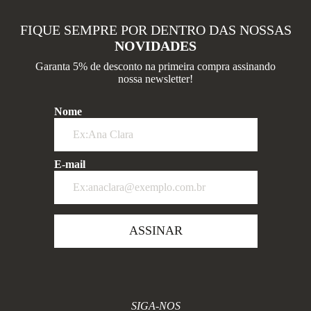
FIQUE SEMPRE POR DENTRO DAS NOSSAS
NOVIDADES
Garanta 5% de desconto na primeira compra assinando
nossa newsletter!
Nome
E-mail
ASSINAR
SIGA-NOS