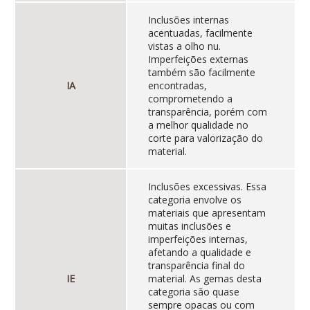
Inclusões internas
acentuadas, facilmente
vistas a olho nu.
Imperfeições externas
também são facilmente
IA
encontradas,
comprometendo a
transparência, porém com
a melhor qualidade no
corte para valorização do
material.
Inclusões excessivas. Essa
categoria envolve os
materiais que apresentam
muitas inclusões e
imperfeições internas,
afetando a qualidade e
transparência final do
IE
material. As gemas desta
categoria são quase
sempre opacas ou com