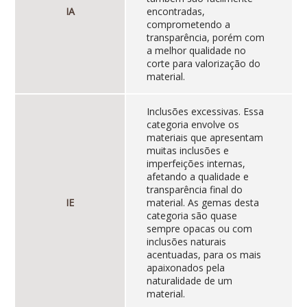
IA
encontradas,
comprometendo a
transparência, porém com
a melhor qualidade no
corte para valorização do
material.
Inclusões excessivas. Essa
categoria envolve os
materiais que apresentam
muitas inclusões e
imperfeições internas,
afetando a qualidade e
transparência final do
IE
material. As gemas desta
categoria são quase
sempre opacas ou com
inclusões naturais
acentuadas, para os mais
apaixonados pela
naturalidade de um
material.