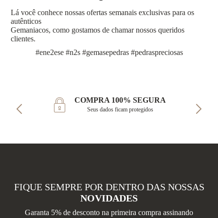
Lá você conhece nossas ofertas semanais exclusivas para os
autênticos
Gemaniacos, como gostamos de chamar nossos queridos
clientes.
#ene2ese #n2s #gemasepedras #pedraspreciosas
COMPRA 100% SEGURA
Seus dados ficam protegidos
FIQUE SEMPRE POR DENTRO DAS NOSSAS
NOVIDADES
Garanta 5% de desconto na primeira compra assinando