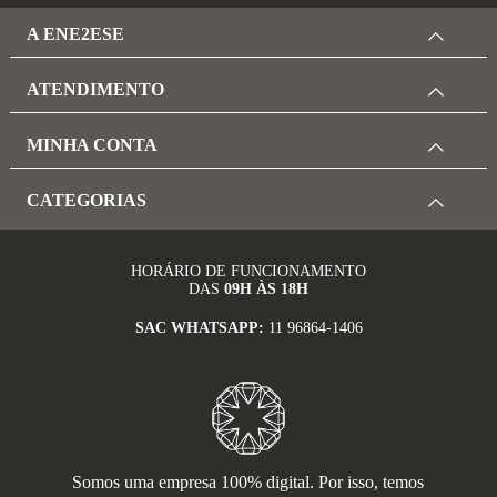
A ENE2ESE
ATENDIMENTO
MINHA CONTA
CATEGORIAS
HORÁRIO DE FUNCIONAMENTO
DAS
09H ÀS 18H
SAC WHATSAPP:
11 96864-1406
Somos uma empresa 100% digital. Por isso, temos