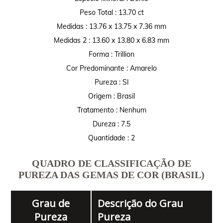
Peso Total : 13.70 ct
Medidas : 13.76 x 13.75 x 7.36 mm
Medidas 2 : 13.60 x 13.80 x 6.83 mm
Forma : Trillion
Cor Predominante : Amarelo
Pureza : SI
Origem : Brasil
Tratamento : Nenhum
Dureza : 7.5
Quantidade : 2
QUADRO DE CLASSIFICAÇÃO DE
PUREZA DAS GEMAS DE COR (BRASIL)
Grau de
Descrição do Grau
Pureza
Pureza