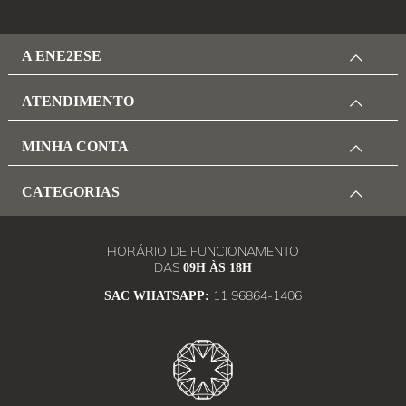
A ENE2ESE
ATENDIMENTO
MINHA CONTA
CATEGORIAS
HORÁRIO DE FUNCIONAMENTO
DAS
09H ÀS 18H
11 96864-1406
SAC WHATSAPP: