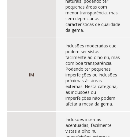
naturais, podendo ter
pequenas áreas com
menor transparência, mas
sem depreciar as
características de qualidade
da gema.
Inclusões moderadas que
podem ser vistas
facilmente ao olho nú, mas
com boa transparência.
Podendo ter pequenas
IM
imperfeições ou inclusões
próximas às áreas
externas. Nesta categoria,
as inclusões ou
imperfeições não podem
afetar a mesa da gema.
Inclusões internas
acentuadas, facilmente
vistas a olho nu.
Imperfeições externas