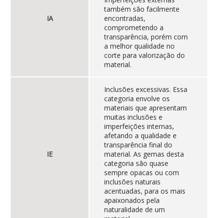
também são facilmente
IA
encontradas,
comprometendo a
transparência, porém com
a melhor qualidade no
corte para valorização do
material.
Inclusões excessivas. Essa
categoria envolve os
materiais que apresentam
muitas inclusões e
imperfeições internas,
afetando a qualidade e
transparência final do
IE
material. As gemas desta
categoria são quase
sempre opacas ou com
inclusões naturais
acentuadas, para os mais
apaixonados pela
naturalidade de um