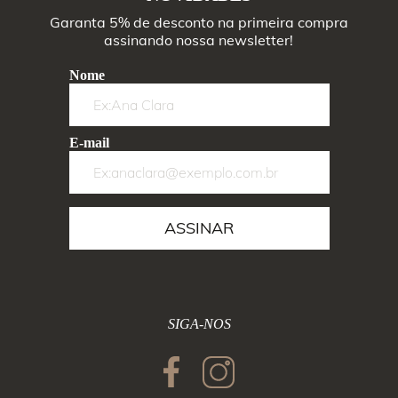
Garanta 5% de desconto na primeira compra
assinando nossa newsletter!
Nome
E-mail
ASSINAR
SIGA-NOS