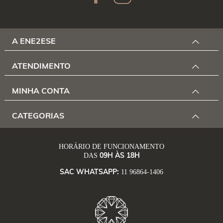
A ENE2ESE
ATENDIMENTO
MINHA CONTA
CATEGORIAS
HORÁRIO DE FUNCIONAMENTO
09H ÀS 18H
DAS
SAC WHATSAPP:
11 96864-1406