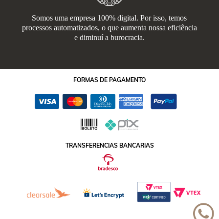
Somos uma empresa 100% digital. Por isso, temos
processos automatizados, o que aumenta nossa eficiência
e diminuí a burocracia.
FORMAS
DE PAGAMENTO
TRANSFERENCIAS BANCARIAS