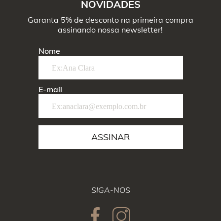
NOVIDADES
Garanta 5% de desconto na primeira compra
assinando nossa newsletter!
Nome
E-mail
ASSINAR
SIGA-NOS