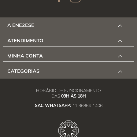
A ENE2ESE
ATENDIMENTO
MINHA CONTA
CATEGORIAS
HORÁRIO DE FUNCIONAMENTO
DAS
09H ÀS 18H
SAC WHATSAPP:
11 96864-1406