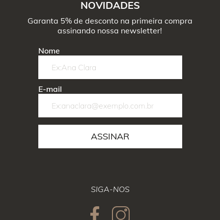
NOVIDADES
Garanta 5% de desconto na primeira compra
assinando nossa newsletter!
Nome
E-mail
ASSINAR
SIGA-NOS