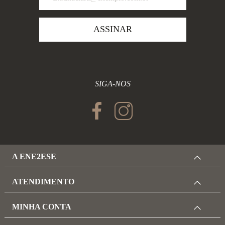
ASSINAR
SIGA-NOS
A ENE2ESE
ATENDIMENTO
MINHA CONTA