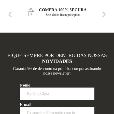
COMPRA 100% SEGURA
Seus dados ficam protegidos
FIQUE SEMPRE POR DENTRO DAS NOSSAS
NOVIDADES
Garanta 5% de desconto na primeira compra assinando
nossa newsletter!
Nome
E-mail