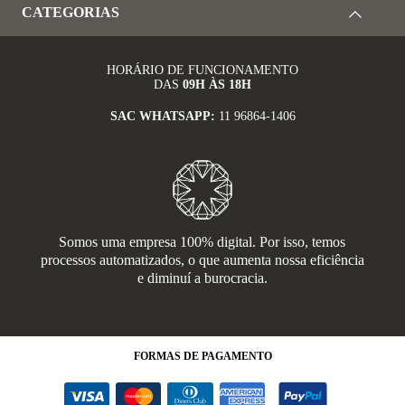
CATEGORIAS
HORÁRIO DE FUNCIONAMENTO
DAS
09H ÀS 18H
SAC WHATSAPP:
11 96864-1406
Somos uma empresa 100% digital. Por isso, temos
processos automatizados, o que aumenta nossa eficiência
e diminuí a burocracia.
FORMAS
DE PAGAMENTO