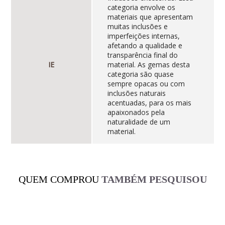
categoria envolve os
materiais que apresentam
muitas inclusões e
imperfeições internas,
afetando a qualidade e
transparência final do
IE
material. As gemas desta
categoria são quase
sempre opacas ou com
inclusões naturais
acentuadas, para os mais
apaixonados pela
naturalidade de um
material.
QUEM COMPROU
TAMBÉM PESQUISOU