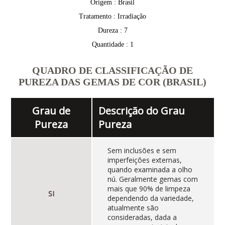
Origem : Brasil
Tratamento : Irradiação
Dureza : 7
Quantidade : 1
QUADRO DE CLASSIFICAÇÃO DE
PUREZA DAS GEMAS DE COR (BRASIL)
Grau de
Descrição do Grau
Pureza
Pureza
Sem inclusões e sem
imperfeições externas,
quando examinada a olho
nú. Geralmente gemas com
mais que 90% de limpeza
SI
dependendo da variedade,
atualmente são
consideradas, dada a