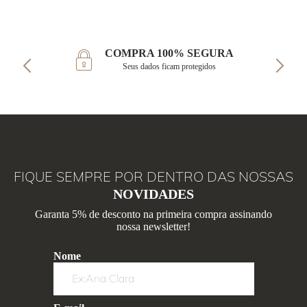
COMPRA 100% SEGURA
Seus dados ficam protegidos
FIQUE SEMPRE POR DENTRO DAS NOSSAS
NOVIDADES
Garanta 5% de desconto na primeira compra assinando
nossa newsletter!
Nome