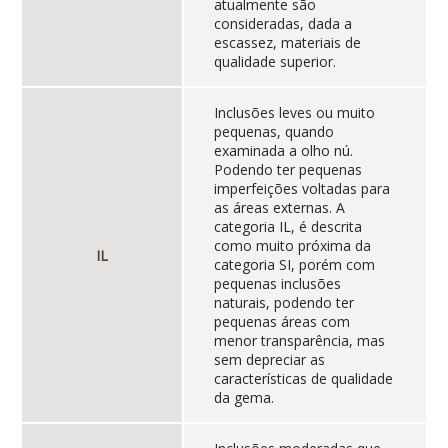
atualmente são
consideradas, dada a
escassez, materiais de
qualidade superior.
Inclusões leves ou muito
pequenas, quando
examinada a olho nú.
Podendo ter pequenas
imperfeições voltadas para
as áreas externas. A
categoria IL, é descrita
como muito próxima da
IL
categoria SI, porém com
pequenas inclusões
naturais, podendo ter
pequenas áreas com
menor transparência, mas
sem depreciar as
características de qualidade
da gema.