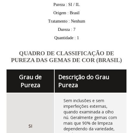
Pureza : SI / IL
Origem : Brasil
Tratamento : Nenhum
Dureza : 7
Quantidade : 1
QUADRO DE CLASSIFICAÇÃO DE
PUREZA DAS GEMAS DE COR (BRASIL)
Grau de
Descrição do Grau
Pureza
Pureza
Sem inclusões e sem
imperfeições externas,
quando examinada a olho
nú. Geralmente gemas com
mais que 90% de limpeza
SI
dependendo da variedade,