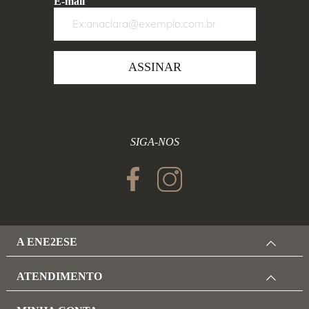
E-mail
ASSINAR
SIGA-NOS
A ENE2ESE
ATENDIMENTO