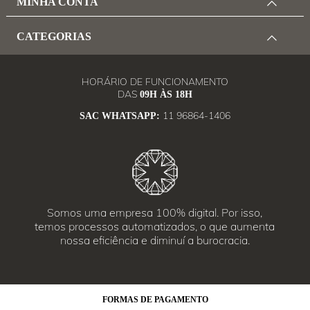
MINHA CONTA
CATEGORIAS
HORÁRIO DE FUNCIONAMENTO
DAS
09H ÀS 18H
11 96864-1406
SAC WHATSAPP:
Somos uma empresa 100% digital. Por isso,
temos processos automatizados, o que aumenta
nossa eficiência e diminuí a burocracia.
FORMAS
DE PAGAMENTO