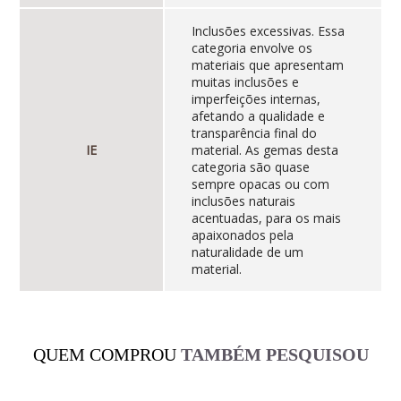
Inclusões excessivas. Essa
categoria envolve os
materiais que apresentam
muitas inclusões e
imperfeições internas,
afetando a qualidade e
transparência final do
IE
material. As gemas desta
categoria são quase
sempre opacas ou com
inclusões naturais
acentuadas, para os mais
apaixonados pela
naturalidade de um
material.
QUEM COMPROU
TAMBÉM PESQUISOU