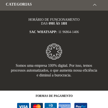
CATEGORIAS
HORÁRIO DE FUNCIONAMENTO
DAS
09H ÀS 18H
SAC WHATSAPP:
11 96864-1406
Somos uma empresa 100% digital. Por isso, temos
processos automatizados, o que aumenta nossa eficiência
e diminuí a burocracia.
FORMAS
DE PAGAMENTO