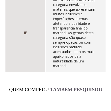
categoria envolve os
materiais que apresentam
muitas inclusões e
imperfeições internas,
afetando a qualidade e
transparência final do
IE
material. As gemas desta
categoria são quase
sempre opacas ou com
inclusões naturais
acentuadas, para os mais
apaixonados pela
naturalidade de um
material.
QUEM COMPROU
TAMBÉM PESQUISOU