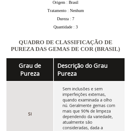
Origem : Brasil
Tratamento : Nenhum
Dureza : 7
Quantidade : 3
QUADRO DE CLASSIFICAÇÃO DE
PUREZA DAS GEMAS DE COR (BRASIL)
Grau de
Descrição do Grau
Pureza
Pureza
Sem inclusões e sem
imperfeições externas,
quando examinada a olho
nú. Geralmente gemas com
mais que 90% de limpeza
SI
dependendo da variedade,
atualmente são
consideradas, dada a