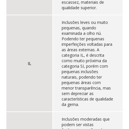
escassez, materiais de
qualidade superior.
Inclusões leves ou muito
pequenas, quando
examinada a olho nú.
Podendo ter pequenas
imperfeições voltadas para
as áreas externas. A
categoria IL, é descrita
como muito próxima da
IL
categoria SI, porém com
pequenas inclusões
naturais, podendo ter
pequenas áreas com
menor transparência, mas
sem depreciar as
características de qualidade
da gema.
Inclusões moderadas que
podem ser vistas