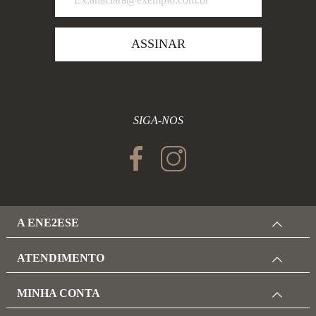
ASSINAR
SIGA-NOS
A ENE2ESE
ATENDIMENTO
MINHA CONTA