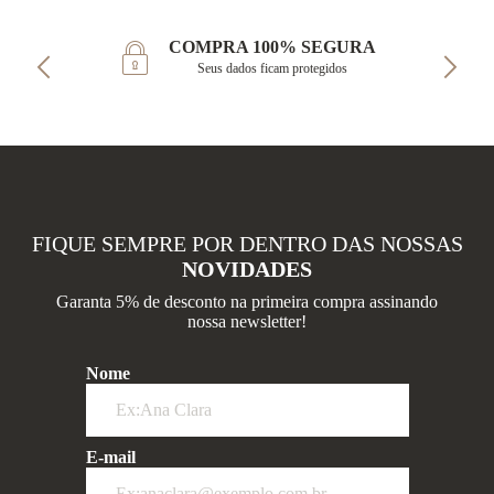
COMPRA 100% SEGURA
Seus dados ficam protegidos
FIQUE SEMPRE POR DENTRO DAS NOSSAS
NOVIDADES
Garanta 5% de desconto na primeira compra assinando
nossa newsletter!
Nome
E-mail