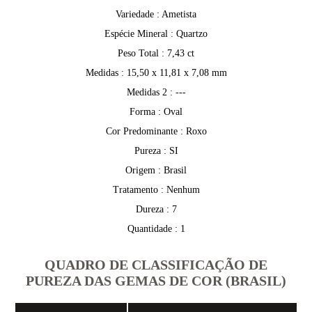
Variedade : Ametista
Espécie Mineral : Quartzo
Peso Total : 7,43 ct
Medidas : 15,50 x 11,81 x 7,08 mm
Medidas 2 : ---
Forma : Oval
Cor Predominante : Roxo
Pureza : SI
Origem : Brasil
Tratamento : Nenhum
Dureza : 7
Quantidade : 1
QUADRO DE CLASSIFICAÇÃO DE
PUREZA DAS GEMAS DE COR (BRASIL)