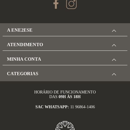
A ENE2ESE
ATENDIMENTO
MINHA CONTA
CATEGORIAS
HORÁRIO DE FUNCIONAMENTO
DAS
09H ÀS 18H
SAC WHATSAPP:
11 96864-1406