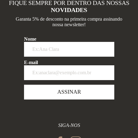
FIQUE SEMPRE POR DENTRO DAS NOSSAS
NOVIDADES
Garanta 5% de desconto na primeira compra assinando
nossa newsletter!
Nome
E-mail
ASSINAR
SIGA-NOS