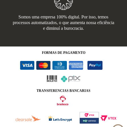
Somos uma empresa 100% digital. Por isso, temos
processos automatizados, o que aumenta nossa eficiência
e diminuí a burocracia.
FORMAS
DE PAGAMENTO
TRANSFERENCIAS BANCARIAS