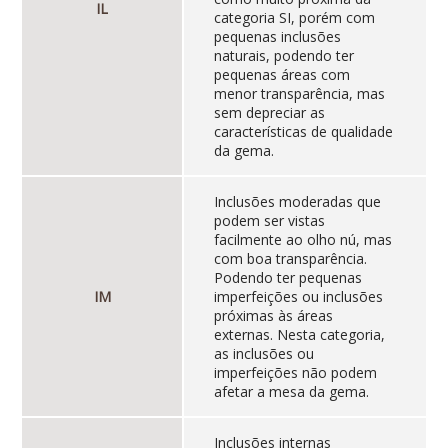
IL
categoria SI, porém com
pequenas inclusões
naturais, podendo ter
pequenas áreas com
menor transparência, mas
sem depreciar as
características de qualidade
da gema.
Inclusões moderadas que
podem ser vistas
facilmente ao olho nú, mas
com boa transparência.
Podendo ter pequenas
IM
imperfeições ou inclusões
próximas às áreas
externas. Nesta categoria,
as inclusões ou
imperfeições não podem
afetar a mesa da gema.
Inclusões internas